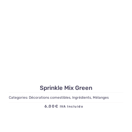
Sprinkle Mix Green
Categories:
Décorations comestibles
,
Ingrédients
,
Mélanges
6,00
€
IVA Incluido