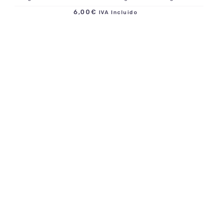
6,00
€
IVA Incluido