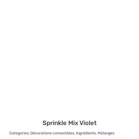
Sprinkle Mix Violet
Categories:
Décorations comestibles
,
Ingrédients
,
Mélanges