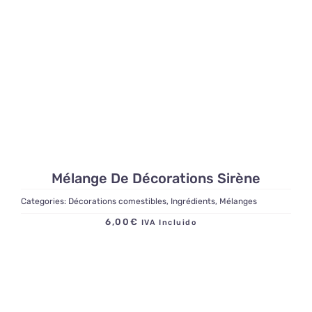
Mélange De Décorations Sirène
Categories:
Décorations comestibles
,
Ingrédients
,
Mélanges
6,00
€
IVA Incluido