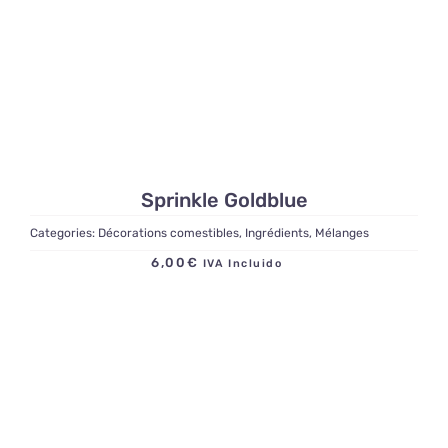
Sprinkle Goldblue
Categories:
Décorations comestibles
,
Ingrédients
,
Mélanges
6,00
€
IVA Incluido