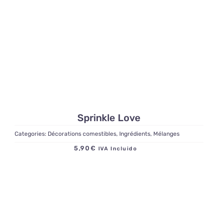
Sprinkle Love
Categories:
Décorations comestibles
,
Ingrédients
,
Mélanges
5,90
€
IVA Incluido