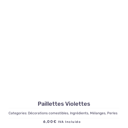
Paillettes Violettes
Categories:
Décorations comestibles
,
Ingrédients
,
Mélanges
,
Perles
6,00
€
IVA Incluido