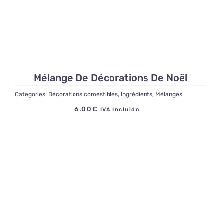
Mélange De Décorations De Noël
Categories:
Décorations comestibles
,
Ingrédients
,
Mélanges
6,00
€
IVA Incluido