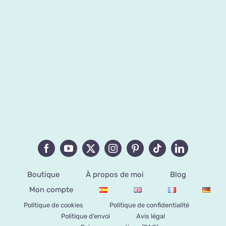
Boutique
À propos de moi
Blog
Mon compte
Politique de cookies
Politique de confidentialité
Politique d’envoi
Avis légal