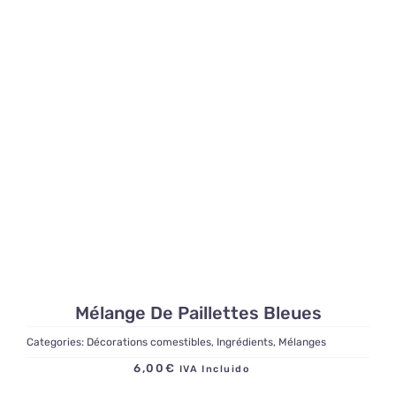
Mélange De Paillettes Bleues
Categories:
Décorations comestibles
,
Ingrédients
,
Mélanges
6,00
€
IVA Incluido