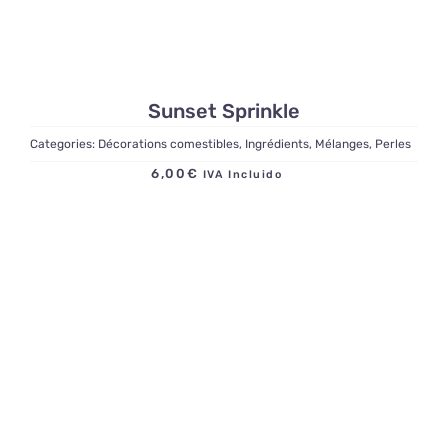
Sunset Sprinkle
Categories:
Décorations comestibles
,
Ingrédients
,
Mélanges
,
Perles
6,00
€
IVA Incluido