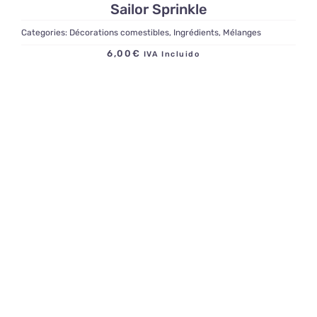
Sailor Sprinkle
Categories:
Décorations comestibles
,
Ingrédients
,
Mélanges
6,00
€
IVA Incluido