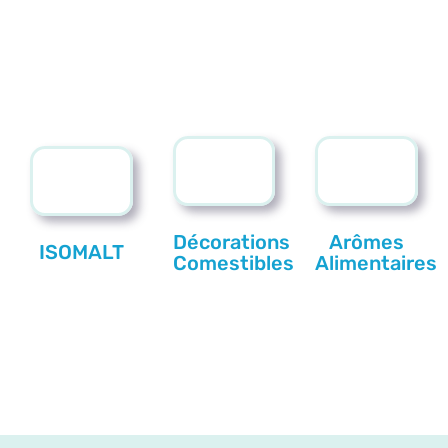
Décorations
Arômes
ISOMALT
Comestibles
Alimentaires