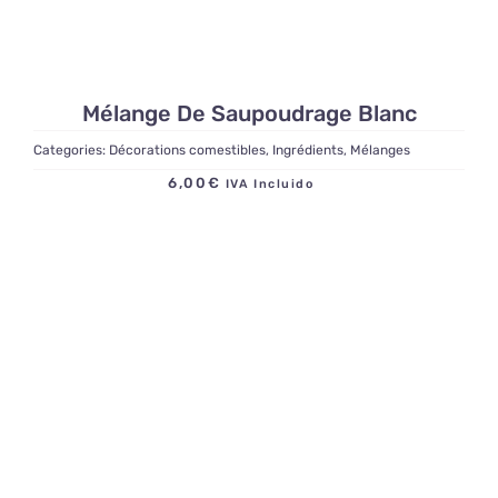
Mélange De Saupoudrage Blanc
Categories:
Décorations comestibles
,
Ingrédients
,
Mélanges
6,00
€
IVA Incluido