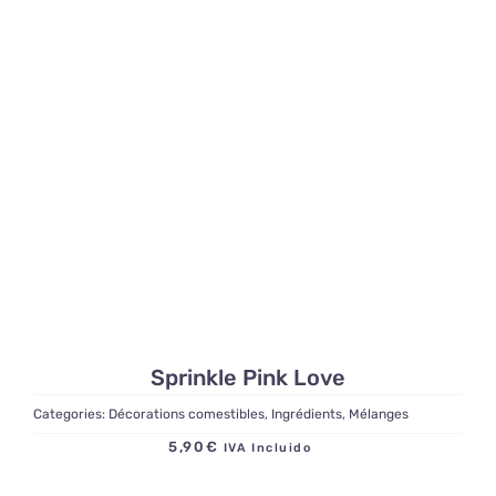
Sprinkle Pink Love
Categories:
Décorations comestibles
,
Ingrédients
,
Mélanges
5,90
€
IVA Incluido