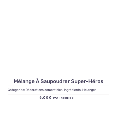
Mélange À Saupoudrer Super-Héros
Categories:
Décorations comestibles
,
Ingrédients
,
Mélanges
6,00
€
IVA Incluido