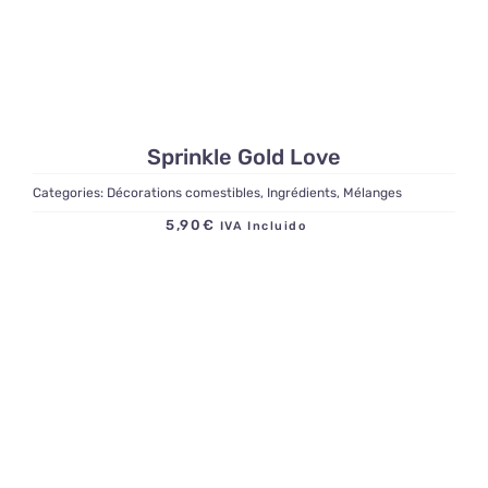
Sprinkle Gold Love
Categories:
Décorations comestibles
,
Ingrédients
,
Mélanges
5,90
€
IVA Incluido