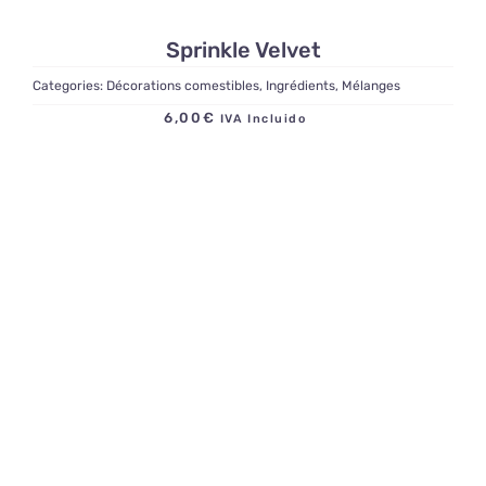
Sprinkle Velvet
Categories:
Décorations comestibles
,
Ingrédients
,
Mélanges
6,00
€
IVA Incluido