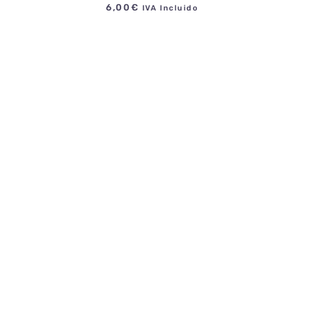
6,00
€
IVA Incluido