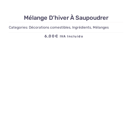
Mélange D’hiver À Saupoudrer
Categories:
Décorations comestibles
,
Ingrédients
,
Mélanges
6,00
€
IVA Incluido