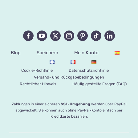
Blog
Speichern
Mein Konto
Cookie-Richtlinie
Datenschutzrichtlinie
Versand- und Rückgabebedingungen
Rechtlicher Hinweis
Häufig gestellte Fragen (FAQ)
Zahlungen in einer sicheren
SSL-Umgebung
werden über PayPal
abgewickelt. Sie können auch ohne PayPal-Konto einfach per
Kreditkarte bezahlen.