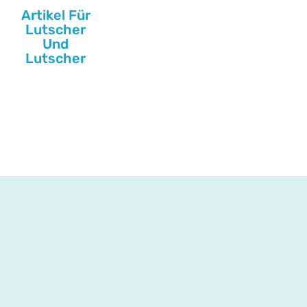
Artikel Für
Lutscher
Und
Lutscher