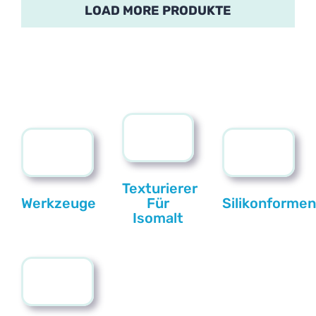
LOAD MORE PRODUKTE
Texturierer
Werkzeuge
Für
Silikonforme
Isomalt