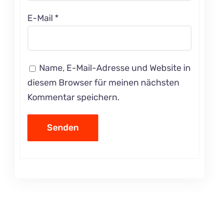
E-Mail
*
Name, E-Mail-Adresse und Website in
diesem Browser für meinen nächsten
Kommentar speichern.