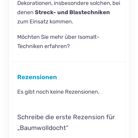
Dekorationen, insbesondere solchen, bei
denen
Streck- und Blastechniken
zum Einsatz kommen.
Möchten Sie mehr über Isomalt-
Techniken
erfahren?
Rezensionen
Es gibt noch keine Rezensionen.
Schreibe die erste Rezension für
„Baumwolldocht“