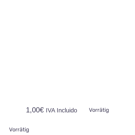
Kontakt
1,00
€
Vorrätig
IVA Incluido
Vorrätig