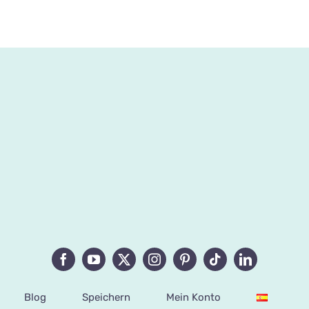
Blog
Speichern
Mein Konto