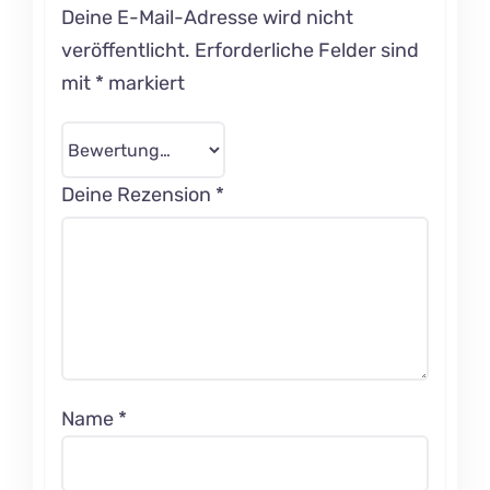
Deine E-Mail-Adresse wird nicht
veröffentlicht.
Erforderliche Felder sind
mit
*
markiert
Deine Rezension
*
Name
*