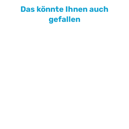
Das könnte Ihnen auch
gefallen