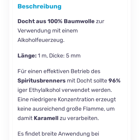
Beschreibung
Docht aus 100% Baumwolle
zur
Verwendung mit einem
Alkoholfeuerzeug.
Länge:
1 m, Dicke: 5 mm
Für einen effektiven Betrieb des
Spiritusbrenners
mit Docht sollte
96%
iger Ethylalkohol verwendet werden.
Eine niedrigere Konzentration erzeugt
keine ausreichend große Flamme, um
damit
Karamell
zu verarbeiten.
Es findet breite Anwendung bei