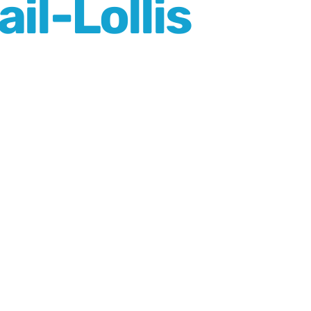
il-Lollis