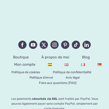
Boutique
À propos de moi
Blog
Mon compte
Politique de cookies
Politique de confidentialité
Politique d’envoi
Avis légal
Foire aux questions (FAQ)
Les paiements
sécurisés via SSL
sont traités par PayPal. Vous
pouvez également payer sans compte PayPal, simplement par
carte bancaire.