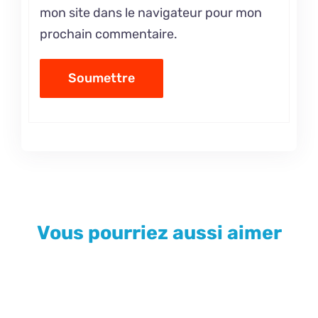
mon site dans le navigateur pour mon
prochain commentaire.
Vous pourriez aussi aimer