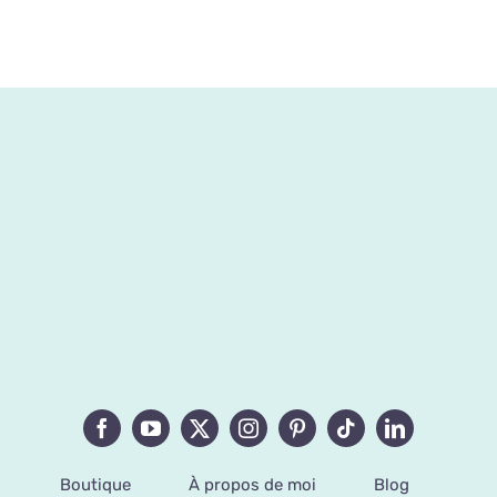
345,00€
Boutique
À propos de moi
Blog