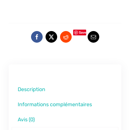
Save
Description
Informations complémentaires
Avis (0)