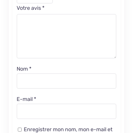
Votre avis
*
Nom
*
E-mail
*
Enregistrer mon nom, mon e-mail et