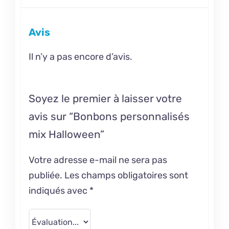
Avis
Il n’y a pas encore d’avis.
Soyez le premier à laisser votre
avis sur “Bonbons personnalisés
mix Halloween”
Votre adresse e-mail ne sera pas
publiée.
Les champs obligatoires sont
indiqués avec
*