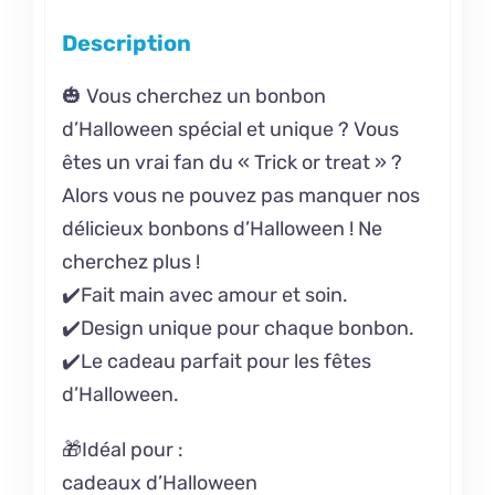
Description
🎃 Vous cherchez un bonbon
d’Halloween spécial et unique ? Vous
êtes un vrai fan du « Trick or treat » ?
Alors vous ne pouvez pas manquer nos
délicieux bonbons d’Halloween ! Ne
cherchez plus !
✔️Fait main avec amour et soin.
✔️Design unique pour chaque bonbon.
✔️Le cadeau parfait pour les fêtes
d’Halloween.
🎁Idéal pour :
cadeaux d’Halloween