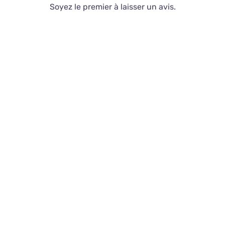
Soyez le premier à laisser un avis.
Contact