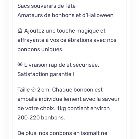
Sacs souvenirs de fête
Amateurs de bonbons et d’Halloween
🔮 Ajoutez une touche magique et
effrayante à vos célébrations avec nos
bonbons uniques.
🌟 Livraison rapide et sécurisée.
Satisfaction garantie !
Taille ∅ 2 cm. Chaque bonbon est
emballé individuellement avec la saveur
de votre choix. 1 kg contient environ
200‑220 bonbons.
De plus, nos bonbons en isomalt ne