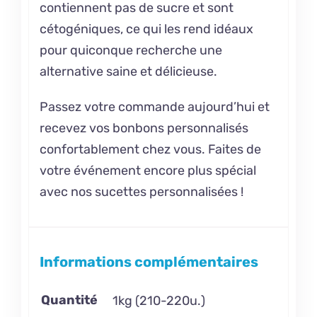
contiennent pas de sucre et sont
cétogéniques, ce qui les rend idéaux
pour quiconque recherche une
alternative saine et délicieuse.
Passez votre commande aujourd’hui et
recevez vos bonbons personnalisés
confortablement chez vous. Faites de
votre événement encore plus spécial
avec nos sucettes personnalisées !
Informations complémentaires
Quantité
1kg (210-220u.)