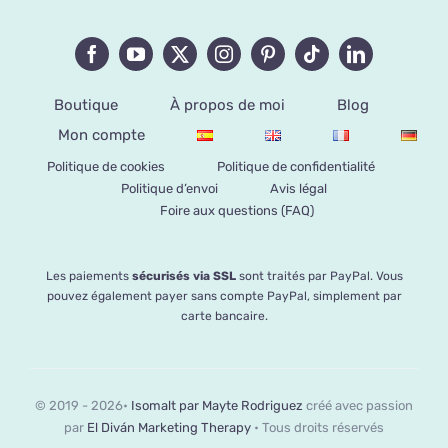
Boutique
À propos de moi
Blog
Mon compte
Politique de cookies
Politique de confidentialité
Politique d’envoi
Avis légal
Foire aux questions (FAQ)
Les paiements
sécurisés via SSL
sont traités par PayPal. Vous
pouvez également payer sans compte PayPal, simplement par
carte bancaire.
© 2019 - 2026•
Isomalt par Mayte Rodriguez
créé avec passion
par
El Diván Marketing Therapy
• Tous droits réservés