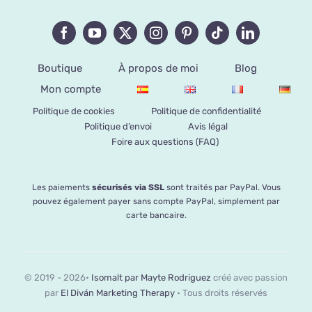
Boutique
À propos de moi
Blog
Mon compte
Politique de cookies
Politique de confidentialité
Politique d’envoi
Avis légal
Foire aux questions (FAQ)
Les paiements
sécurisés via SSL
sont traités par PayPal. Vous
pouvez également payer sans compte PayPal, simplement par
carte bancaire.
© 2019 - 2026•
Isomalt par Mayte Rodriguez
créé avec passion
par
El Diván Marketing Therapy
• Tous droits réservés