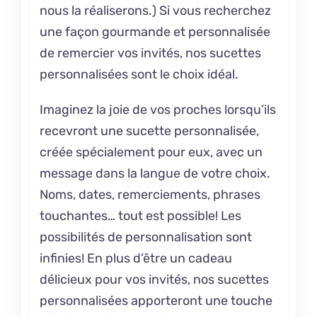
nous la réaliserons.) Si vous recherchez
une façon gourmande et personnalisée
de remercier vos invités, nos sucettes
personnalisées sont le choix idéal.
Imaginez la joie de vos proches lorsqu’ils
recevront une sucette personnalisée,
créée spécialement pour eux, avec un
message dans la langue de votre choix.
Noms, dates, remerciements, phrases
touchantes… tout est possible! Les
possibilités de personnalisation sont
infinies! En plus d’être un cadeau
délicieux pour vos invités, nos sucettes
personnalisées apporteront une touche