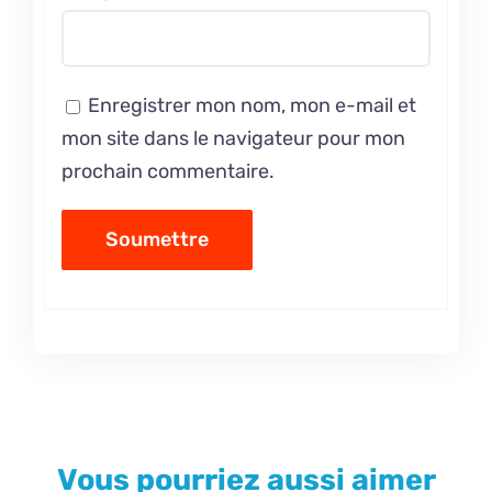
Enregistrer mon nom, mon e-mail et
mon site dans le navigateur pour mon
prochain commentaire.
Vous pourriez aussi aimer