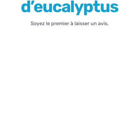
d’eucalyptus
Contact
Soyez le premier à laisser un avis.