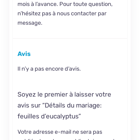
mois à l’avance. Pour toute question,
n’hésitez pas à nous contacter par
message.
Avis
Il n’y a pas encore d’avis.
Soyez le premier à laisser votre
avis sur “Détails du mariage:
feuilles d’eucalyptus”
Votre adresse e-mail ne sera pas