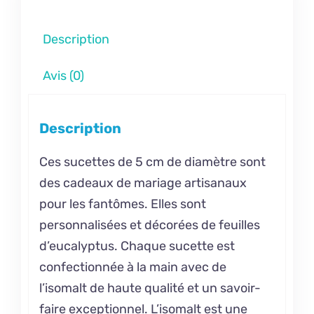
Description
Avis (0)
Description
Ces sucettes de 5 cm de diamètre sont
des cadeaux de mariage artisanaux
pour les fantômes. Elles sont
personnalisées et décorées de feuilles
d’eucalyptus. Chaque sucette est
confectionnée à la main avec de
l’isomalt de haute qualité et un savoir-
faire exceptionnel. L’isomalt est une