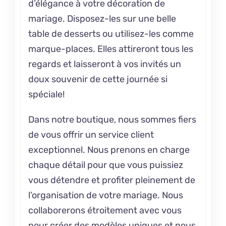
d’élégance à votre décoration de
mariage. Disposez-les sur une belle
table de desserts ou utilisez-les comme
marque-places. Elles attireront tous les
regards et laisseront à vos invités un
doux souvenir de cette journée si
spéciale!
Dans notre boutique, nous sommes fiers
de vous offrir un service client
exceptionnel. Nous prenons en charge
chaque détail pour que vous puissiez
vous détendre et profiter pleinement de
l’organisation de votre mariage. Nous
collaborerons étroitement avec vous
pour créer des modèles uniques et nous