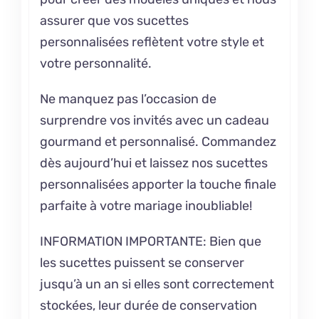
assurer que vos sucettes
personnalisées reflètent votre style et
votre personnalité.
Ne manquez pas l’occasion de
surprendre vos invités avec un cadeau
gourmand et personnalisé. Commandez
dès aujourd’hui et laissez nos sucettes
personnalisées apporter la touche finale
parfaite à votre mariage inoubliable!
INFORMATION IMPORTANTE: Bien que
les sucettes puissent se conserver
jusqu’à un an si elles sont correctement
stockées, leur durée de conservation