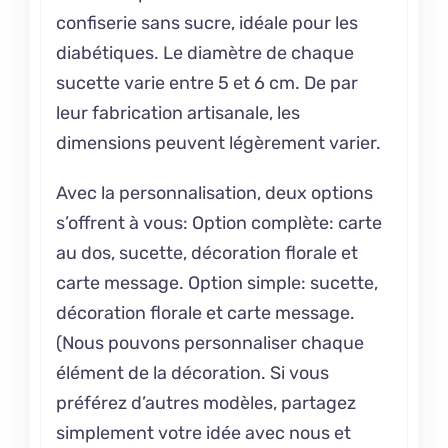
confiserie sans sucre, idéale pour les
diabétiques. Le diamètre de chaque
sucette varie entre 5 et 6 cm. De par
leur fabrication artisanale, les
dimensions peuvent légèrement varier.
Avec la personnalisation, deux options
s’offrent à vous: Option complète: carte
au dos, sucette, décoration florale et
carte message. Option simple: sucette,
décoration florale et carte message.
(Nous pouvons personnaliser chaque
élément de la décoration. Si vous
préférez d’autres modèles, partagez
simplement votre idée avec nous et