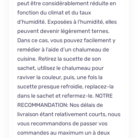
peut être considérablement réduite en
fonction du climat et du taux
d’humidité. Exposées à l’humidité, elles
peuvent devenir légèrement ternes.
Dans ce cas, vous pouvez facilement y
remédier à l’aide d’un chalumeau de
cuisine. Retirez la sucette de son
sachet, utilisez le chalumeau pour
raviver la couleur, puis, une fois la
sucette presque refroidie, replacez-la
dans le sachet et refermez-le. NOTRE
RECOMMANDATION: Nos délais de
livraison étant relativement courts, nous
vous recommandons de passer vos
commandes au maximum un à deux