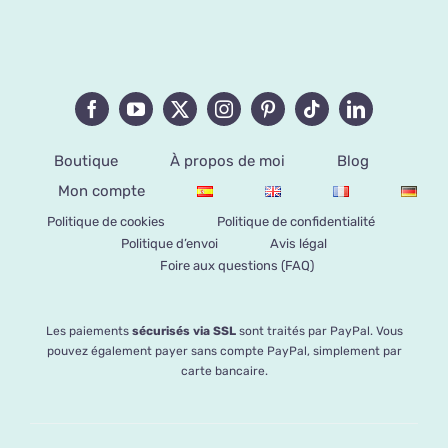
Boutique
À propos de moi
Blog
Mon compte
Politique de cookies
Politique de confidentialité
Politique d’envoi
Avis légal
Foire aux questions (FAQ)
Les paiements
sécurisés via SSL
sont traités par PayPal. Vous
pouvez également payer sans compte PayPal, simplement par
carte bancaire.