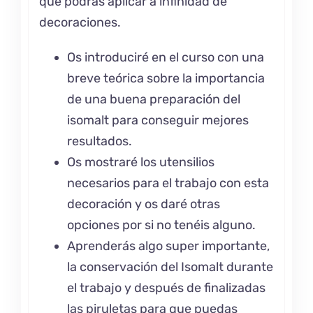
que podrás aplicar a infinidad de
decoraciones.
Os introduciré en el curso con una
breve teórica sobre la importancia
de una buena preparación del
isomalt para conseguir mejores
resultados.
Os mostraré los utensilios
necesarios para el trabajo con esta
decoración y os daré otras
opciones por si no tenéis alguno.
Aprenderás algo super importante,
la conservación del Isomalt durante
el trabajo y después de finalizadas
las piruletas para que puedas