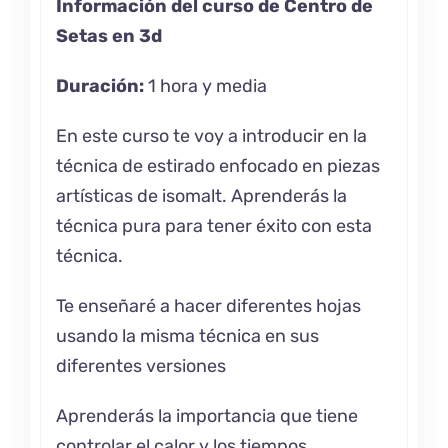
Información del curso de Centro de
Setas en 3d
Duración:
1 hora y media
En este curso te voy a introducir en la
técnica de estirado enfocado en piezas
artísticas de isomalt. Aprenderás la
técnica pura para tener éxito con esta
técnica.
Te enseñaré a hacer diferentes hojas
usando la misma técnica en sus
diferentes versiones
Aprenderás la importancia que tiene
controlar el calor y los tiempos