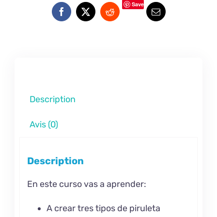
Save
Description
Avis (0)
Description
En este curso vas a aprender:
A crear tres tipos de piruleta