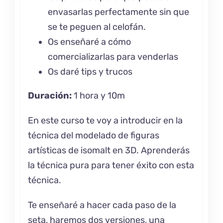
envasarlas perfectamente sin que
se te peguen al celofán.
Os enseñaré a cómo
comercializarlas para venderlas
Os daré tips y trucos
Duración:
1 hora y 10m
En este curso te voy a introducir en la
técnica del modelado de figuras
artísticas de isomalt en 3D. Aprenderás
la técnica pura para tener éxito con esta
técnica.
Te enseñaré a hacer cada paso de la
seta, haremos dos versiones, una