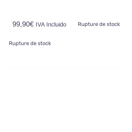
99,90
€
Rupture de stock
IVA Incluido
Rupture de stock