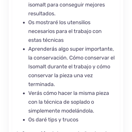
isomalt para conseguir mejores
resultados.
Os mostraré los utensilios
necesarios para el trabajo con
estas técnicas
Aprenderás algo super importante,
la conservación. Cómo conservar el
Isomalt durante el trabajo y cómo
conservar la pieza una vez
terminada.
Verás cómo hacer la misma pieza
con la técnica de soplado o
simplemente modelándola.
Os daré tips y trucos