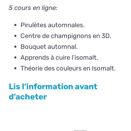
5 cours en ligne:
Pirulètes automnales.
Centre de champignons en 3D.
Bouquet automnal.
Apprends à cuire l’isomalt.
Théorie des couleurs en Isomalt.
Lis l’information avant
d’acheter