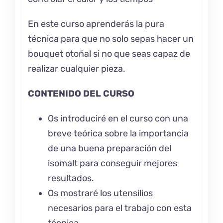
En este curso aprenderás la pura
técnica para que no solo sepas hacer un
bouquet otoñal si no que seas capaz de
realizar cualquier pieza.
CONTENIDO DEL CURSO
Os introduciré en el curso con una
breve teórica sobre la importancia
de una buena preparación del
isomalt
para conseguir mejores
resultados.
Os mostraré los utensilios
necesarios para el trabajo con esta
técnica.