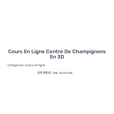
Cours En Ligne Centre De Champignons
En 3D
Categories:
Cours en ligne
59,90
€
IVA Incluido