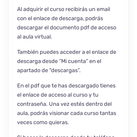
Al adquirir el curso recibirás un email
con el enlace de descarga, podrás
descargar el documento pdf de acceso
al aula virtual.
También puedes acceder a el enlace de
descarga desde “Mi cuenta” en el
apartado de “descargas”.
En el pdf que te has descargado tienes
el enlace de acceso al curso y tu
contraseña. Una vez estés dentro del
aula, podrás visionar cada curso tantas
veces como quieras.