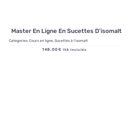
Master En Ligne En Sucettes D’isomalt
Categories:
Cours en ligne
,
Sucettes à l'isomalt
148,00
€
IVA Incluido