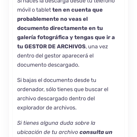
Si haces la descarga desde tu teléfono
móvil o tablet
ten en cuenta que
probablemente no veas el
documento directamente en tu
galería fotográfica y tengas que ir a
tu GESTOR DE ARCHIVOS
, una vez
dentro del gestor aparecerá el
documento descargado.
Si bajas el documento desde tu
ordenador, sólo tienes que buscar el
archivo descargado dentro del
explorador de archivos.
Si tienes alguna duda sobre la
ubicación de tu archivo
consulta un