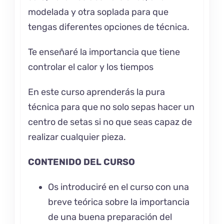
modelada y otra soplada para que
tengas diferentes opciones de técnica.
Te enseñaré la importancia que tiene
controlar el calor y los tiempos
En este curso aprenderás la pura
técnica para que no solo sepas hacer un
centro de setas si no que seas capaz de
realizar cualquier pieza.
CONTENIDO DEL CURSO
Os introduciré en el curso con una
breve teórica sobre la importancia
de una buena preparación del