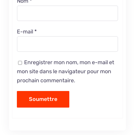
Nom
*
E-mail
*
Enregistrer mon nom, mon e-mail et
mon site dans le navigateur pour mon
prochain commentaire.