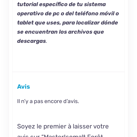
tutorial específico de tu sistema
operativo de pc o del teléfono móvil o
tablet que uses, para localizar dónde
se encuentran los archivos que
descargas
.
Avis
Il n’y a pas encore d’avis.
Soyez le premier à laisser votre