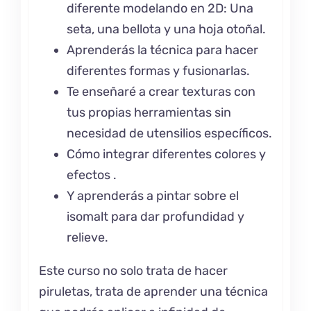
diferente modelando en 2D: Una
seta, una bellota y una hoja otoñal.
Aprenderás la técnica para hacer
diferentes formas y fusionarlas.
Te enseñaré a crear texturas con
tus propias herramientas sin
necesidad de utensilios específicos.
Cómo integrar diferentes colores y
efectos .
Y aprenderás a pintar sobre el
isomalt para dar profundidad y
relieve.
Este curso no solo trata de hacer
piruletas, trata de aprender una técnica