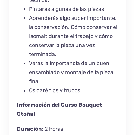
Pintarás algunas de las piezas
Aprenderás algo super importante,
la conservación. Cómo conservar el
Isomalt durante el trabajo y cómo
conservar la pieza una vez
terminada.
Verás la importancia de un buen
ensamblado y montaje de la pieza
final
Os daré tips y trucos
Información del Curso Bouquet
Otoñal
Duración:
2 horas