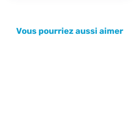
Vous pourriez aussi aimer