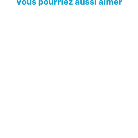
Vous pourriez aussi aimer