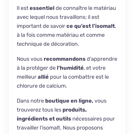
Il est
essentiel
de connaître le matériau
avec lequel nous travaillons; il est
important de savoir
ce qu’est
l’isomalt
,
à la fois comme matériau et comme
technique de décoration.
Nous vous
recommandons
d’apprendre
à la protéger
de
l’humidité
, et votre
meilleur
allié
pour la combattre est
le
chlorure de calcium.
Dans notre
boutique en ligne,
vous
trouverez tous les
produits,
ingrédients et outils
nécessaires pour
travailler l’isomalt. Nous proposons