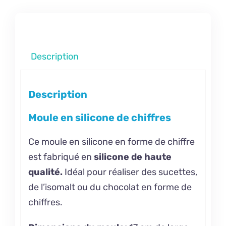
Description
Description
Moule en silicone de chiffres
Ce moule en silicone en forme de chiffre
est fabriqué en
silicone de haute
qualité.
Idéal pour réaliser des sucettes,
de l’isomalt ou du chocolat en forme de
chiffres.