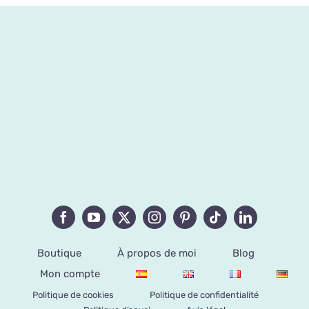
Boutique
À propos de moi
Blog
Mon compte
Politique de cookies
Politique de confidentialité