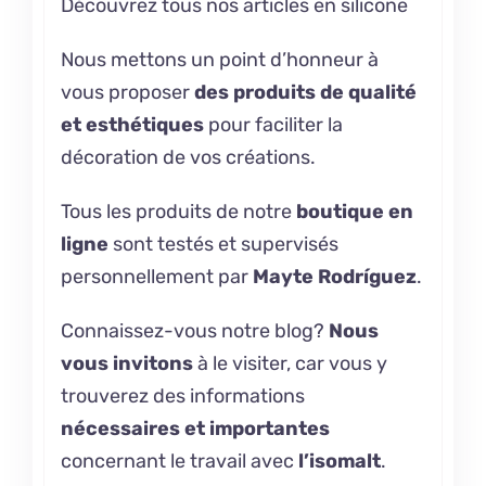
Découvrez tous nos articles
en silicone
Nous mettons un point d’honneur à
vous proposer
des produits de qualité
et esthétiques
pour faciliter la
décoration de vos créations.
Tous les produits de notre
boutique en
ligne
sont testés et supervisés
personnellement par
Mayte Rodríguez
.
Connaissez-vous notre
blog
?
Nous
vous invitons
à le visiter, car vous y
trouverez des informations
nécessaires et importantes
concernant le travail avec
l’isomalt
.