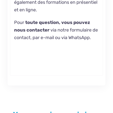
également
des formations en présentiel
et en ligne.
Pour
toute question, vous pouvez
nous contacter
via notre formulaire de
contact, par e-mail ou via WhatsApp.