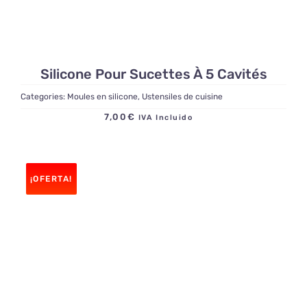
Silicone Pour Sucettes À 5 Cavités
Categories:
Moules en silicone
,
Ustensiles de cuisine
7,00
€
IVA Incluido
¡OFERTA!