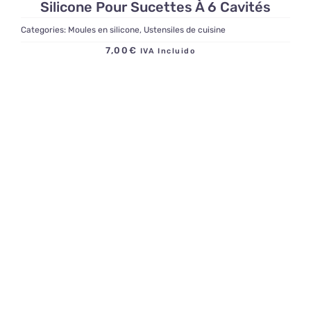
Silicone Pour Sucettes À 6 Cavités
Categories:
Moules en silicone
,
Ustensiles de cuisine
7,00
€
IVA Incluido