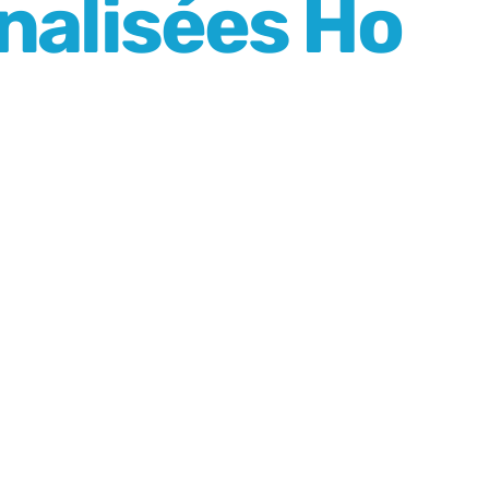
nalisées Ho