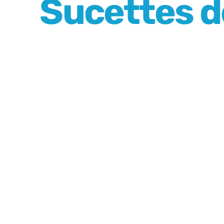
Sucettes d