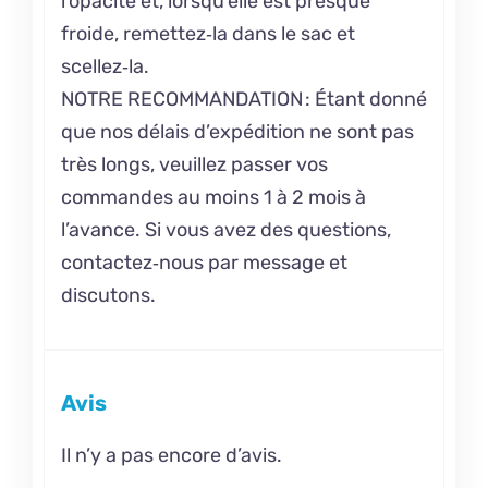
l’opacité et, lorsqu’elle est presque
froide, remettez‑la dans le sac et
scellez‑la.
NOTRE RECOMMANDATION : Étant donné
que nos délais d’expédition ne sont pas
très longs, veuillez passer vos
commandes au moins 1 à 2 mois à
l’avance. Si vous avez des questions,
contactez‑nous par message et
discutons.
Avis
Il n’y a pas encore d’avis.