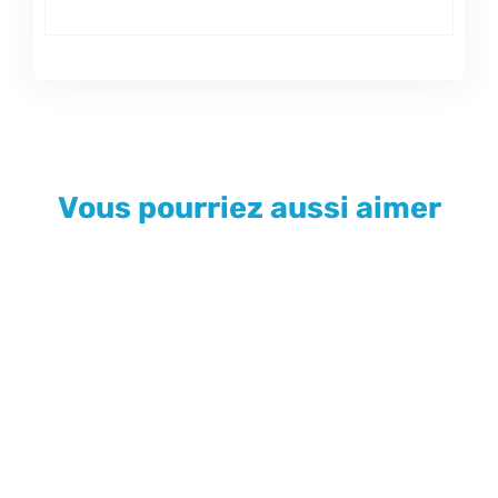
Vous pourriez aussi aimer