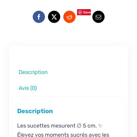
Save
Description
Avis (0)
Description
Les sucettes mesurent ∅ 5 cm. ✨
Élevez vos moments sucrés avec les