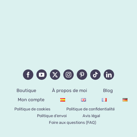
Boutique
À propos de moi
Blog
Mon compte
Politique de cookies
Politique de confidentialité
Politique d’envoi
Avis légal
Foire aux questions (FAQ)