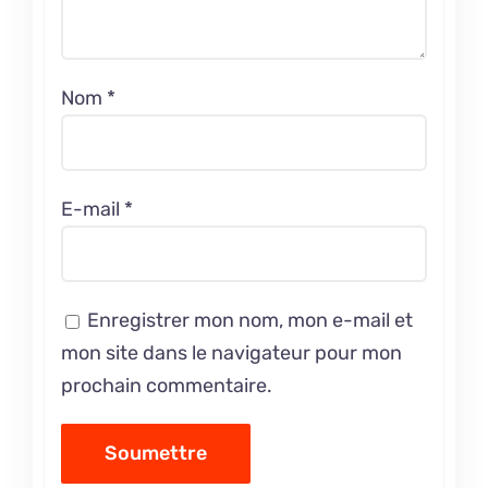
Nom
*
E-mail
*
Enregistrer mon nom, mon e-mail et
mon site dans le navigateur pour mon
prochain commentaire.