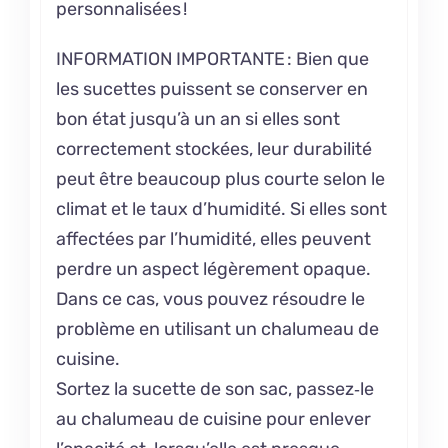
personnalisées !
INFORMATION IMPORTANTE : Bien que
les sucettes puissent se conserver en
bon état jusqu’à un an si elles sont
correctement stockées, leur durabilité
peut être beaucoup plus courte selon le
climat et le taux d’humidité. Si elles sont
affectées par l’humidité, elles peuvent
perdre un aspect légèrement opaque.
Dans ce cas, vous pouvez résoudre le
problème en utilisant un chalumeau de
cuisine.
Sortez la sucette de son sac, passez‑le
au chalumeau de cuisine pour enlever