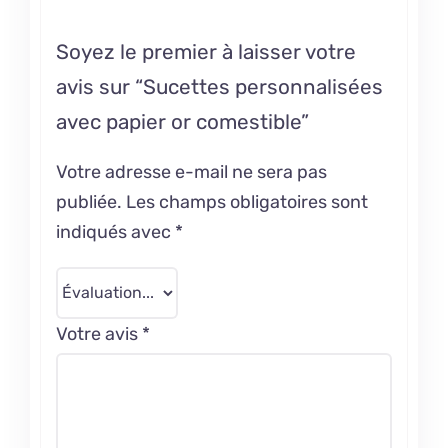
Soyez le premier à laisser votre
avis sur “Sucettes personnalisées
avec papier or comestible”
Votre adresse e-mail ne sera pas
publiée.
Les champs obligatoires sont
indiqués avec
*
Votre avis
*