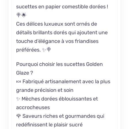
sucettes en papier comestible dorées !
🍭🌟
Ces délices luxueux sont ornés de
détails brillants dorés qui ajoutent une
touche d’élégance à vos friandises
préférées. ✨🍭
Pourquoi choisir les sucettes Golden
Glaze ?
🍬 Fabriqué artisanalement avec la plus
grande précision et soin
✨ Mèches dorées éblouissantes et
accrocheuses
🌹 Saveurs riches et gourmandes qui
redéfinissent le plaisir sucré