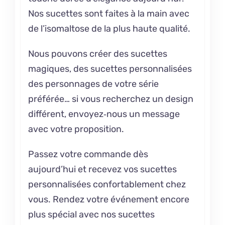
Nos sucettes sont faites à la main avec
de l’isomaltose de la plus haute qualité.
Nous pouvons créer des sucettes
magiques, des sucettes personnalisées
des personnages de votre série
préférée… si vous recherchez un design
différent, envoyez‑nous un message
avec votre proposition.
Passez votre commande dès
aujourd’hui et recevez vos sucettes
personnalisées confortablement chez
vous. Rendez votre événement encore
plus spécial avec nos sucettes