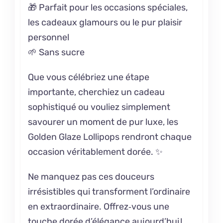
🎁 Parfait pour les occasions spéciales,
les cadeaux glamours ou le pur plaisir
personnel
🌱 Sans sucre
Que vous célébriez une étape
importante, cherchiez un cadeau
sophistiqué ou vouliez simplement
savourer un moment de pur luxe, les
Golden Glaze Lollipops rendront chaque
occasion véritablement dorée. ✨
Ne manquez pas ces douceurs
irrésistibles qui transforment l’ordinaire
en extraordinaire. Offrez‑vous une
touche dorée d’élégance aujourd’hui !