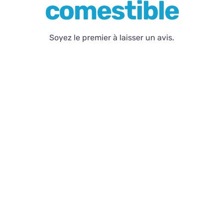
comestible
Contact
Soyez le premier à laisser un avis.