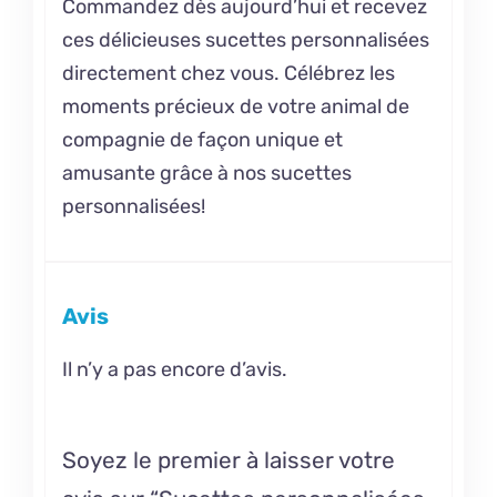
Commandez dès aujourd’hui et recevez
ces délicieuses sucettes personnalisées
directement chez vous. Célébrez les
moments précieux de votre animal de
compagnie de façon unique et
amusante grâce à nos sucettes
personnalisées!
Avis
Il n’y a pas encore d’avis.
Soyez le premier à laisser votre