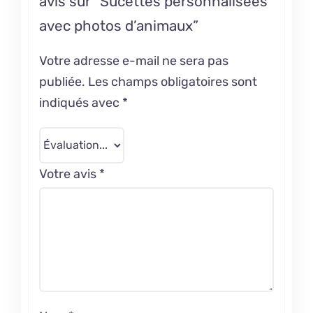
avis sur “Sucettes personnalisées
avec photos d’animaux”
Votre adresse e-mail ne sera pas
publiée.
Les champs obligatoires sont
indiqués avec
*
Votre avis
*