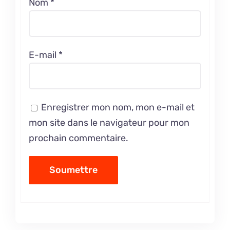
Nom
*
E-mail
*
Enregistrer mon nom, mon e-mail et
mon site dans le navigateur pour mon
prochain commentaire.