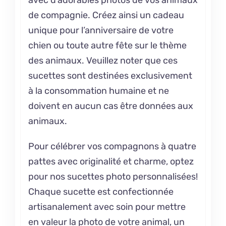
de compagnie. Créez ainsi un cadeau
unique pour l’anniversaire de votre
chien ou toute autre fête sur le thème
des animaux. Veuillez noter que ces
sucettes sont destinées exclusivement
à la consommation humaine et ne
doivent en aucun cas être données aux
animaux.
Pour célébrer vos compagnons à quatre
pattes avec originalité et charme, optez
pour nos sucettes photo personnalisées!
Chaque sucette est confectionnée
artisanalement avec soin pour mettre
en valeur la photo de votre animal, un