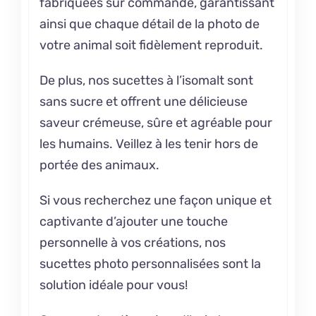
fabriquées sur commande, garantissant
ainsi que chaque détail de la photo de
votre animal soit fidèlement reproduit.
De plus, nos sucettes à l’isomalt sont
sans sucre et offrent une délicieuse
saveur crémeuse, sûre et agréable pour
les humains. Veillez à les tenir hors de
portée des animaux.
Si vous recherchez une façon unique et
captivante d’ajouter une touche
personnelle à vos créations, nos
sucettes photo personnalisées sont la
solution idéale pour vous!