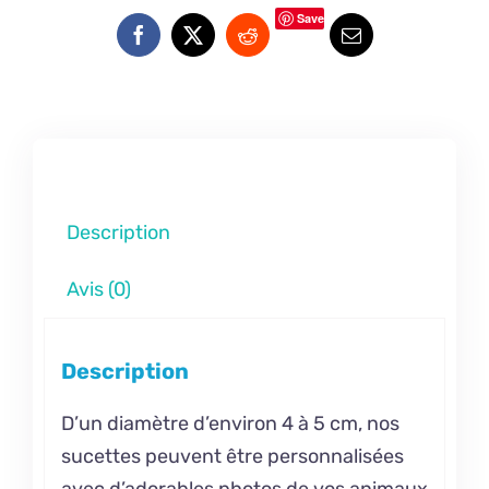
Save
Description
Avis (0)
Description
D’un diamètre d’environ 4 à 5 cm, nos
sucettes peuvent être personnalisées
avec d’adorables photos de vos animaux