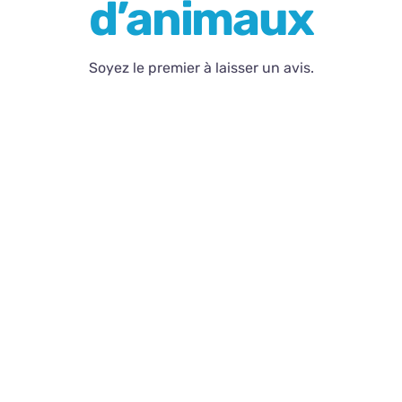
d’animaux
Contact
Soyez le premier à laisser un avis.