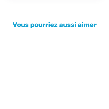
Vous pourriez aussi aimer