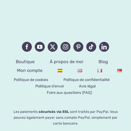
Boutique
À propos de moi
Blog
Mon compte
Politique de cookies
Politique de confidentialité
Politique d’envoi
Avis légal
Foire aux questions (FAQ)
Les paiements
sécurisés via SSL
sont traités par PayPal. Vous
pouvez également payer sans compte PayPal, simplement par
carte bancaire.