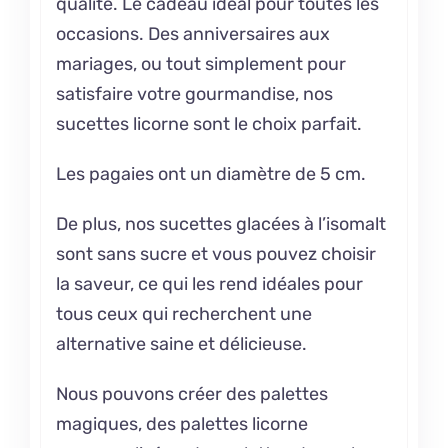
qualité. Le cadeau idéal pour toutes les
occasions. Des anniversaires aux
mariages, ou tout simplement pour
satisfaire votre gourmandise, nos
sucettes licorne sont le choix parfait.
Les pagaies ont un diamètre de 5 cm.
De plus, nos sucettes glacées à l’isomalt
sont sans sucre et vous pouvez choisir
la saveur, ce qui les rend idéales pour
tous ceux qui recherchent une
alternative saine et délicieuse.
Nous pouvons créer des palettes
magiques, des palettes licorne