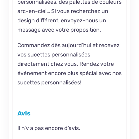
personnalisées, des palettes de couleurs
arc-en-ciel… Si vous recherchez un
design différent, envoyez-nous un
message avec votre proposition.
Commandez dès aujourd’hui et recevez
vos sucettes personnalisées
directement chez vous. Rendez votre
événement encore plus spécial avec nos
sucettes personnalisées!
Avis
Il n’y a pas encore d’avis.