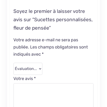
Soyez le premier à laisser votre
avis sur “Sucettes personnalisées,
fleur de pensée”
Votre adresse e-mail ne sera pas
publiée.
Les champs obligatoires sont
indiqués avec
*
Votre avis
*