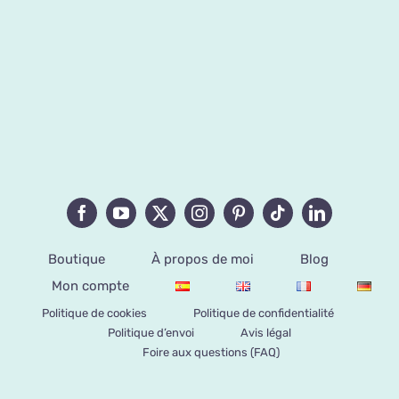
Boutique
À propos de moi
Blog
Mon compte
Politique de cookies
Politique de confidentialité
Politique d’envoi
Avis légal
Foire aux questions (FAQ)