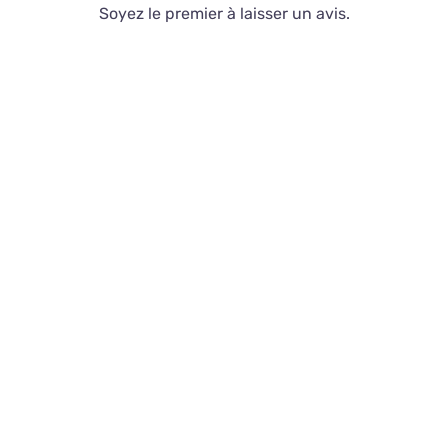
Soyez le premier à laisser un avis.
Contact