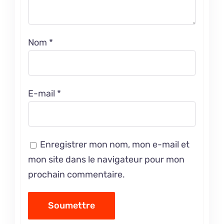
Nom
*
E-mail
*
Enregistrer mon nom, mon e-mail et
mon site dans le navigateur pour mon
prochain commentaire.