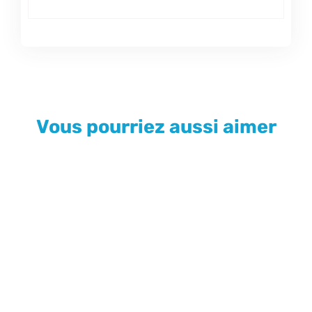
Vous pourriez aussi aimer