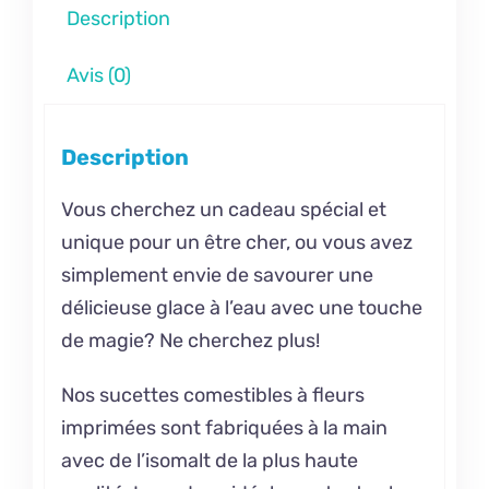
Description
Avis (0)
Description
Vous cherchez un cadeau spécial et
unique pour un être cher, ou vous avez
simplement envie de savourer une
délicieuse glace à l’eau avec une touche
de magie? Ne cherchez plus!
Nos sucettes comestibles à fleurs
imprimées sont fabriquées à la main
avec de l’isomalt de la plus haute