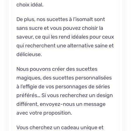
choix idéal.
De plus, nos sucettes à l’isomalt sont
sans sucre et vous pouvez choisir la
saveur, ce qui les rend idéales pour ceux
qui recherchent une alternative saine et
délicieuse.
Nous pouvons créer des sucettes
magiques, des sucettes personnalisées
à l’effigie de vos personnages de séries
préférés… Si vous recherchez un design
différent, envoyez-nous un message
avec votre proposition.
Vous cherchez un cadeau unique et