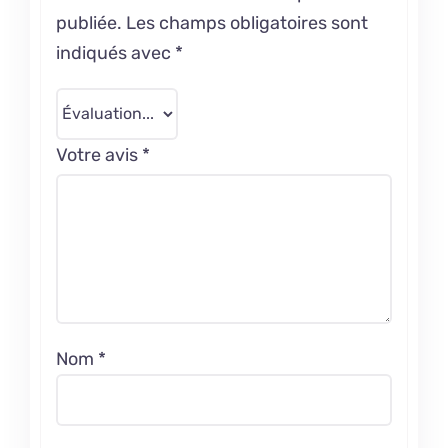
publiée.
Les champs obligatoires sont
indiqués avec
*
Votre avis
*
Nom
*