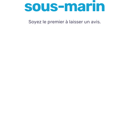
sous-marin
Contact
Soyez le premier à laisser un avis.