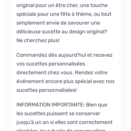
original pour un être cher, une touche
spéciale pour une fête à thème, ou tout
simplement envie de savourer une
délicieuse sucette au design original?
Ne cherchez plus!
Commandez dès aujourd’hui et recevez
vos sucettes personnalisées
directement chez vous. Rendez votre
événement encore plus spécial avec nos
sucettes personnalisées!
INFORMATION IMPORTANTE: Bien que
les sucettes puissent se conserver
jusqu’à un an si elles sont correctement
stockées, leur durée de conservation