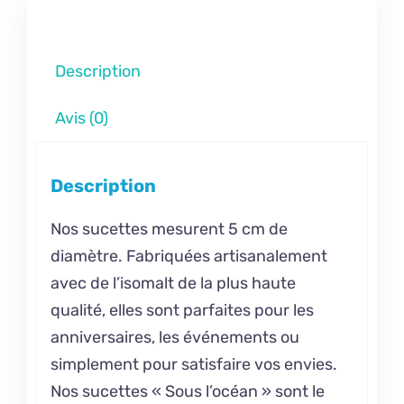
Description
Avis (0)
Description
Nos sucettes mesurent 5 cm de
diamètre. Fabriquées artisanalement
avec de l’isomalt de la plus haute
qualité, elles sont parfaites pour les
anniversaires, les événements ou
simplement pour satisfaire vos envies.
Nos sucettes « Sous l’océan » sont le