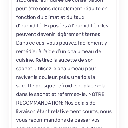
peut être considérablement réduite en
fonction du climat et du taux
d’humidité. Exposées à l’humidité, elles
peuvent devenir légèrement ternes.
Dans ce cas, vous pouvez facilement y
remédier à l’aide d’un chalumeau de
cuisine. Retirez la sucette de son
sachet, utilisez le chalumeau pour
raviver la couleur, puis, une fois la
sucette presque refroidie, replacez-la
dans le sachet et refermez-le. NOTRE
RECOMMANDATION: Nos délais de
livraison étant relativement courts, nous
vous recommandons de passer vos