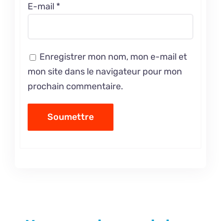
E-mail
*
Enregistrer mon nom, mon e-mail et
mon site dans le navigateur pour mon
prochain commentaire.