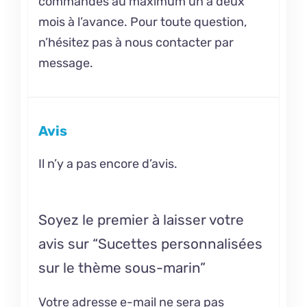
commandes au maximum un à deux
mois à l’avance. Pour toute question,
n’hésitez pas à nous contacter par
message.
Avis
Il n’y a pas encore d’avis.
Soyez le premier à laisser votre
avis sur “Sucettes personnalisées
sur le thème sous-marin”
Votre adresse e-mail ne sera pas