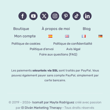
Boutique
À propos de moi
Blog
Mon compte
Politique de cookies
Politique de confidentialité
Politique d’envoi
Avis légal
Foire aux questions (FAQ)
Les paiements
sécurisés via SSL
sont traités par PayPal. Vous
pouvez également payer sans compte PayPal, simplement par
carte bancaire.
© 2019 - 2026•
Isomalt par Mayte Rodriguez
créé avec passion
par
El Diván Marketing Therapy
• Tous droits réservés