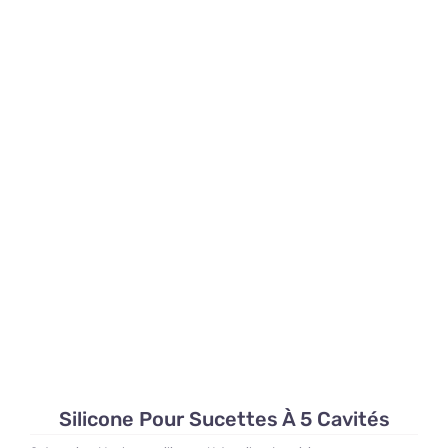
Silicone Pour Sucettes À 5 Cavités