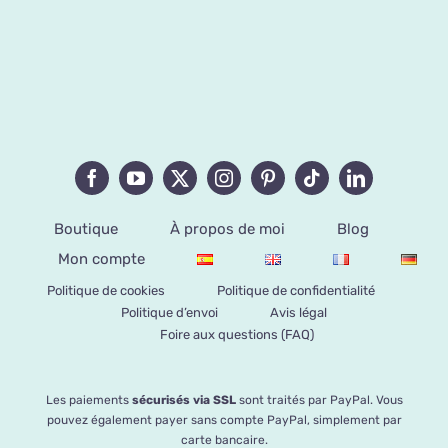
Boutique
À propos de moi
Blog
Mon compte
Politique de cookies
Politique de confidentialité
Politique d’envoi
Avis légal
Foire aux questions (FAQ)
Les paiements
sécurisés via SSL
sont traités par PayPal. Vous
pouvez également payer sans compte PayPal, simplement par
carte bancaire.