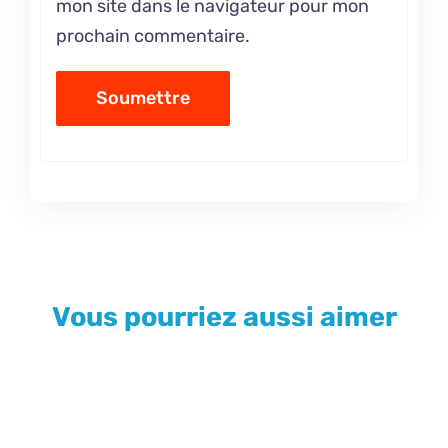
mon site dans le navigateur pour mon
prochain commentaire.
Vous pourriez aussi aimer