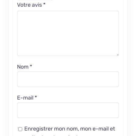
Votre avis
*
Nom
*
E-mail
*
Enregistrer mon nom, mon e-mail et