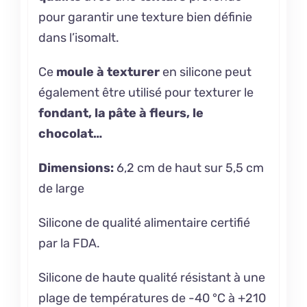
pour garantir une texture bien définie
dans l’isomalt.
Ce
moule à texturer
en silicone peut
également être utilisé pour texturer le
fondant, la pâte à fleurs, le
chocolat…
Dimensions:
6,2 cm de haut sur 5,5 cm
de large
Silicone de qualité alimentaire certifié
par la FDA.
Silicone de haute qualité résistant à une
plage de températures de -40 °C à +210