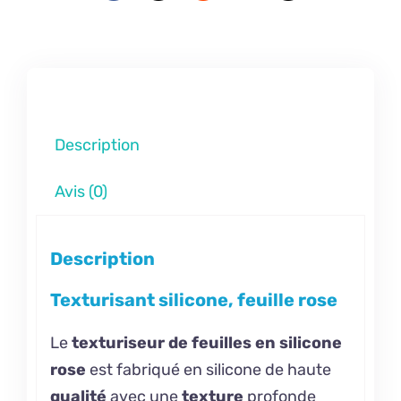
Description
Avis (0)
Description
Texturisant silicone, feuille rose
Le
texturiseur de feuilles en silicone
rose
est fabriqué en silicone de haute
qualité
avec une
texture
profonde