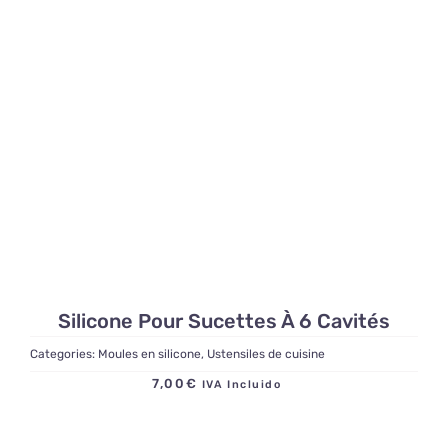
Silicone Pour Sucettes À 6 Cavités
Categories:
Moules en silicone
,
Ustensiles de cuisine
7,00
€
IVA Incluido