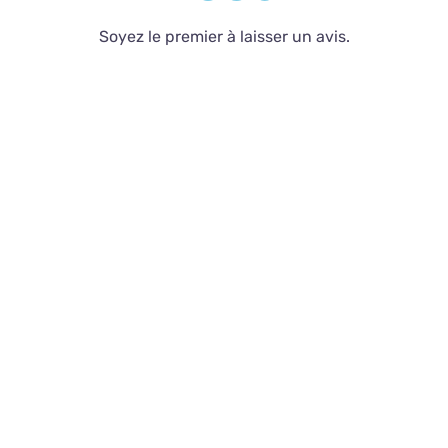
Contact
Soyez le premier à laisser un avis.