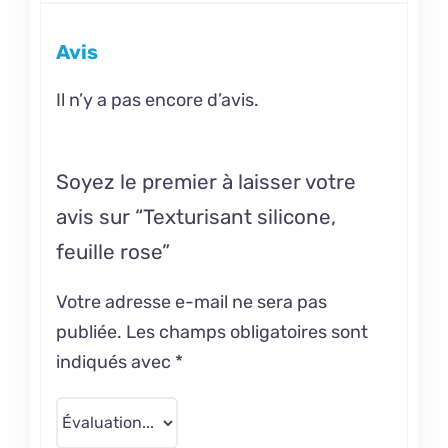
Avis
Il n’y a pas encore d’avis.
Soyez le premier à laisser votre
avis sur “Texturisant silicone,
feuille rose”
Votre adresse e-mail ne sera pas
publiée.
Les champs obligatoires sont
indiqués avec
*