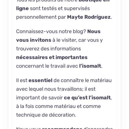
ligne
sont testés et supervisés
personnellement par
Mayte Rodríguez
.
Connaissez-vous notre
blog
?
Nous
vous invitons
à le visiter, car vous y
trouverez des informations
nécessaires et importantes
concernant le travail avec
l’isomalt
.
Il est
essentiel
de connaître le matériau
avec lequel nous travaillons; il est
important de savoir
ce qu’est
l’isomalt
,
à la fois comme matériau et comme
technique de décoration.