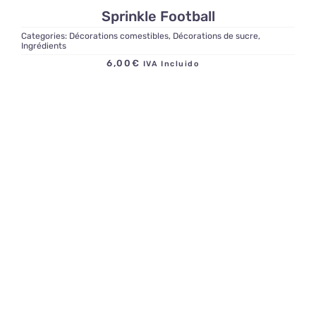
Sprinkle Football
Categories:
Décorations comestibles
,
Décorations de sucre
,
Ingrédients
6,00
€
IVA Incluido