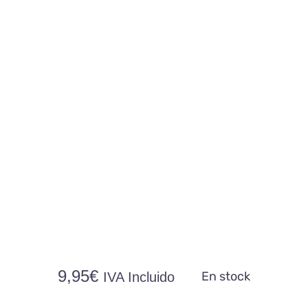
9,95
€
En stock
IVA Incluido