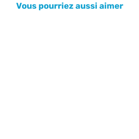
Vous pourriez aussi aimer