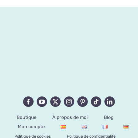
Boutique
À propos de moi
Blog
Mon compte
Politique de cookies
Politique de confidentialité