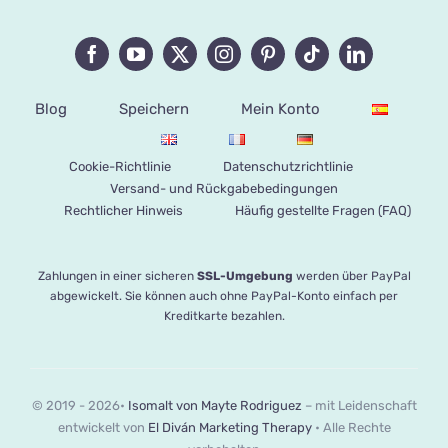
Blog
Speichern
Mein Konto
Cookie-Richtlinie
Datenschutzrichtlinie
Versand- und Rückgabebedingungen
Rechtlicher Hinweis
Häufig gestellte Fragen (FAQ)
Zahlungen in einer sicheren
SSL-Umgebung
werden über PayPal
abgewickelt. Sie können auch ohne PayPal-Konto einfach per
Kreditkarte bezahlen.
© 2019 - 2026•
Isomalt von Mayte Rodriguez
– mit Leidenschaft
entwickelt von
El Diván Marketing Therapy
• Alle Rechte