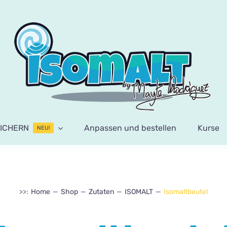
ICHERN
Anpassen und bestellen
Kurse
NEU!
>>:
Home
Shop
Zutaten
ISOMALT
Isomaltbeutel