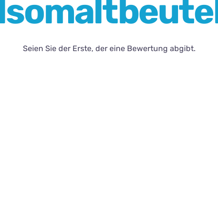
Isomaltbeute
Seien Sie der Erste, der eine Bewertung abgibt.