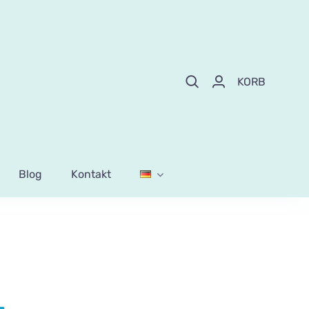
KORB
Blog
Kontakt