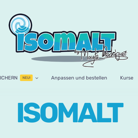
ICHERN
Anpassen und bestellen
Kurse
NEU!
ISOMALT