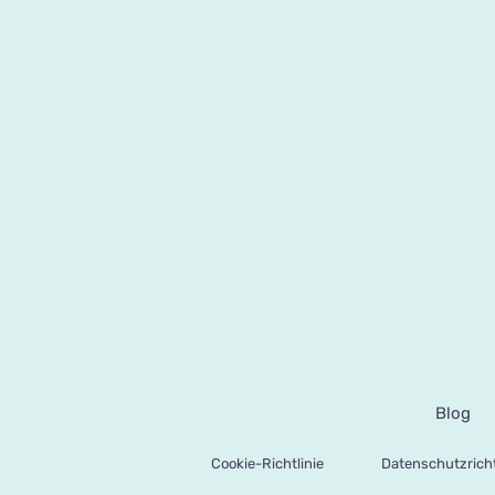
Blog
Cookie-Richtlinie
Datenschutzricht