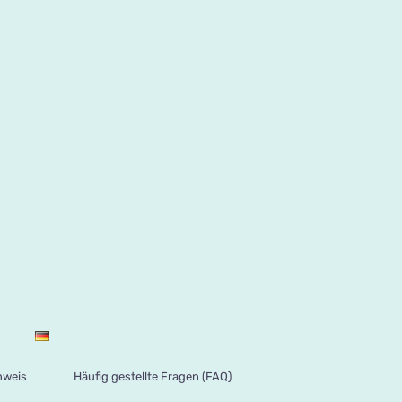
nweis
Häufig gestellte Fragen (FAQ)