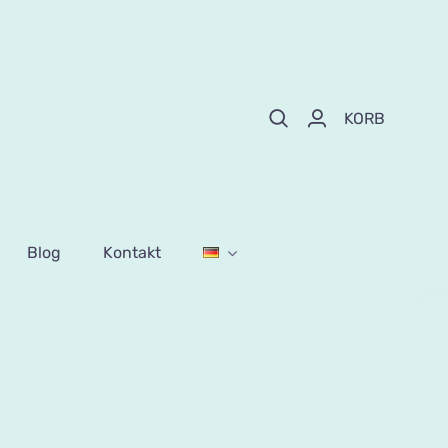
KORB
Blog
Kontakt