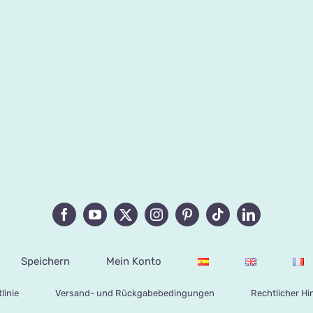
Speichern
Mein Konto
linie
Versand- und Rückgabebedingungen
Rechtlicher Hi