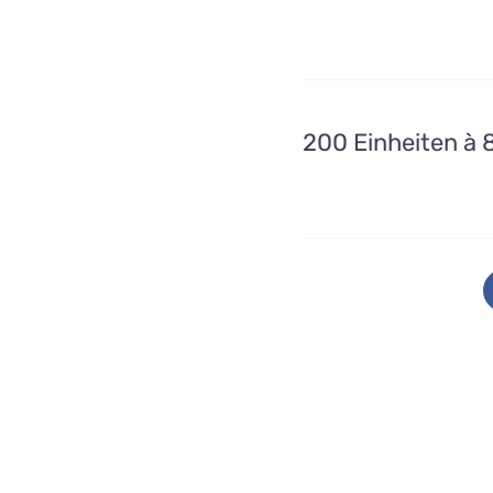
200 Einheiten à 