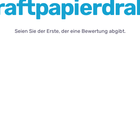
raftpapierdra
Seien Sie der Erste, der eine Bewertung abgibt.