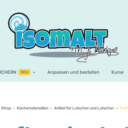
ICHERN
Anpassen und bestellen
Kurse
NEU!
Shop
Küchenutensilien
Artikel für Lutscher und Lutscher
Kraf