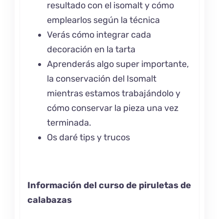
resultado con el isomalt y cómo
emplearlos según la técnica
Verás cómo integrar cada
decoración en la tarta
Aprenderás algo super importante,
la conservación del Isomalt
mientras estamos trabajándolo y
cómo conservar la pieza una vez
terminada.
Os daré tips y trucos
Información del curso de piruletas de
calabazas