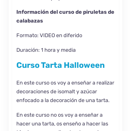
Información del curso de piruletas de
calabazas
Formato: VIDEO en diferido
Duración: 1 hora y media
Curso Tarta Halloween
En este curso os voy a enseñar a realizar
decoraciones de isomalt y azúcar
enfocado a la decoración de una tarta.
En este curso no os voy a enseñar a
hacer una tarta, os enseño a hacer las