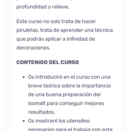
profundidad y relieve.
Este curso no solo trata de hacer
piruletas, trata de aprender una técnica
que podrás aplicar a infinidad de
decoraciones.
CONTENIDO DEL CURSO
Os introduciré en el curso con una
breve teórica sobre la importancia
de una buena preparación del
isomalt para conseguir mejores
resultados.
Os mostraré los utensilios
necesarios para el trabajo con esta