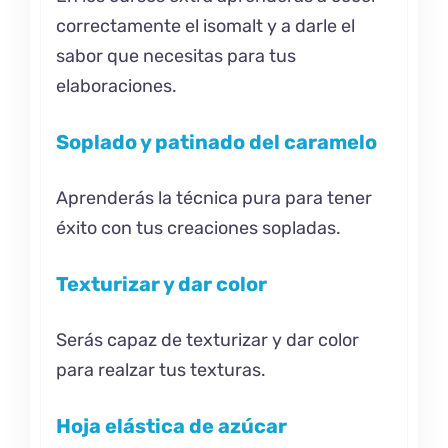
correctamente el isomalt y a darle el
sabor que necesitas para tus
elaboraciones.
Soplado y patinado del caramelo
Aprenderás la técnica pura para tener
éxito con tus creaciones sopladas.
Texturizar y dar color
Serás capaz de texturizar y dar color
para realzar tus texturas.
Hoja elástica de azúcar