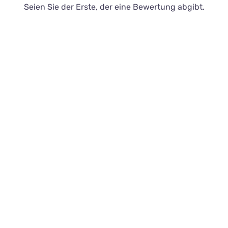
Seien Sie der Erste, der eine Bewertung abgibt.
Kontakt