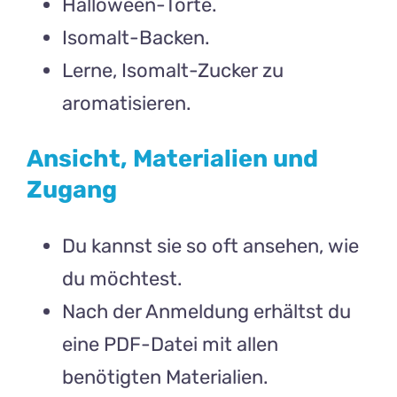
Halloween-Torte.
Isomalt-Backen.
Lerne, Isomalt-Zucker zu
aromatisieren.
Ansicht, Materialien und
Zugang
Du kannst sie so oft ansehen, wie
du möchtest.
Nach der Anmeldung erhältst du
eine PDF-Datei mit allen
benötigten Materialien.