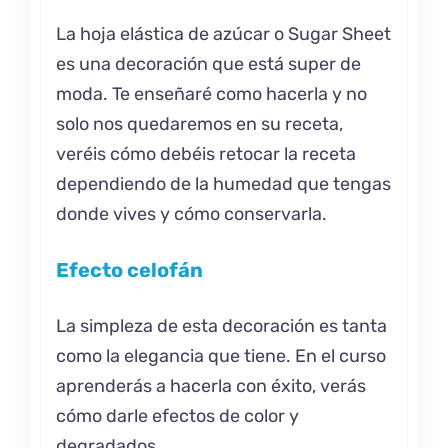
La hoja elástica de azúcar o Sugar Sheet
es una decoración que está super de
moda. Te enseñaré como hacerla y no
solo nos quedaremos en su receta,
veréis cómo debéis retocar la receta
dependiendo de la humedad que tengas
donde vives y cómo conservarla.
Efecto celofán
La simpleza de esta decoración es tanta
como la elegancia que tiene. En el curso
aprenderás a hacerla con éxito, verás
cómo darle efectos de color y
degradados.