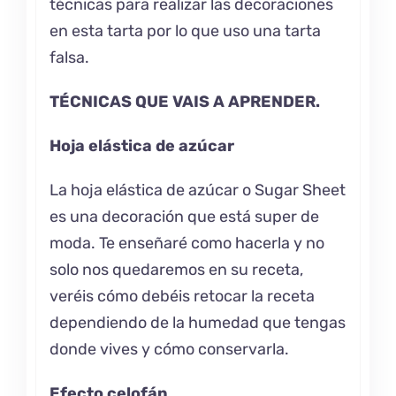
técnicas para realizar las decoraciones
en esta tarta por lo que uso una tarta
falsa.
TÉCNICAS QUE VAIS A APRENDER.
Hoja elástica de azúcar
La hoja elástica de azúcar o Sugar Sheet
es una decoración que está super de
moda. Te enseñaré como hacerla y no
solo nos quedaremos en su receta,
veréis cómo debéis retocar la receta
dependiendo de la humedad que tengas
donde vives y cómo conservarla.
Efecto celofán