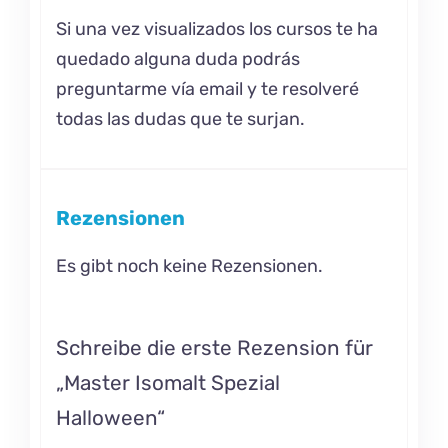
Si una vez visualizados los cursos te ha
quedado alguna duda podrás
preguntarme vía email y te resolveré
todas las dudas que te surjan.
Rezensionen
Es gibt noch keine Rezensionen.
Schreibe die erste Rezension für
„Master Isomalt Spezial
Halloween“