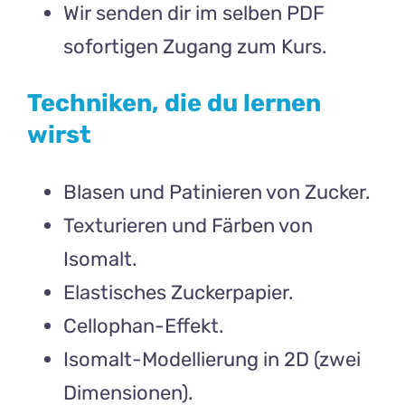
Wir senden dir im selben PDF
sofortigen Zugang zum Kurs.
Techniken, die du lernen
wirst
Blasen und Patinieren von Zucker.
Texturieren und Färben von
Isomalt.
Elastisches Zuckerpapier.
Cellophan-Effekt.
Isomalt-Modellierung in 2D (zwei
Dimensionen).