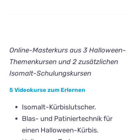
Online-Masterkurs aus 3 Halloween-
Themenkursen und 2 zusätzlichen
Isomalt-Schulungskursen
5 Videokurse zum Erlernen
Isomalt-Kürbislutscher.
Blas- und Patiniertechnik für
einen Halloween-Kürbis.