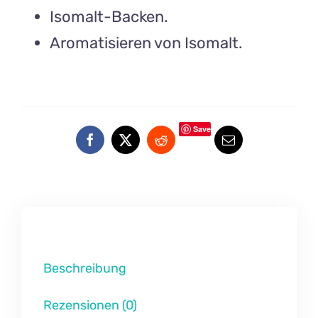
Isomalt-Backen.
Aromatisieren von Isomalt.
Save
Beschreibung
Rezensionen (0)