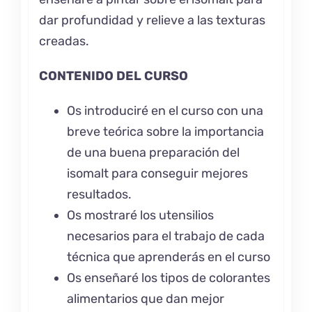
dar profundidad y relieve a las texturas
creadas.
CONTENIDO DEL CURSO
Os introduciré en el curso con una
breve teórica sobre la importancia
de una buena preparación del
isomalt para conseguir mejores
resultados.
Os mostraré los utensilios
necesarios para el trabajo de cada
técnica que aprenderás en el curso
Os enseñaré los tipos de colorantes
alimentarios que dan mejor