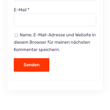
E-Mail
*
Name, E-Mail-Adresse und Website in
diesem Browser für meinen nächsten
Kommentar speichern.