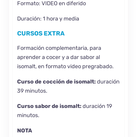
Formato: VIDEO en diferido
Duración: 1 hora y media
CURSOS EXTRA
Formación complementaria, para
aprender a cocer y a dar sabor al
isomalt, en formato video pregrabado.
Curso de cocción de isomalt:
duración
39 minutos.
Curso sabor de isomalt:
duración 19
minutos.
NOTA