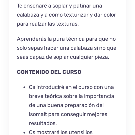
Te enseñaré a soplar y patinar una
calabaza y a cómo texturizar y dar color
para realzar las texturas.
Aprenderás la pura técnica para que no
solo sepas hacer una calabaza si no que
seas capaz de soplar cualquier pieza.
CONTENIDO DEL CURSO
Os introduciré en el curso con una
breve teórica sobre la importancia
de una buena preparación del
isomalt para conseguir mejores
resultados.
Os mostraré los utensilios