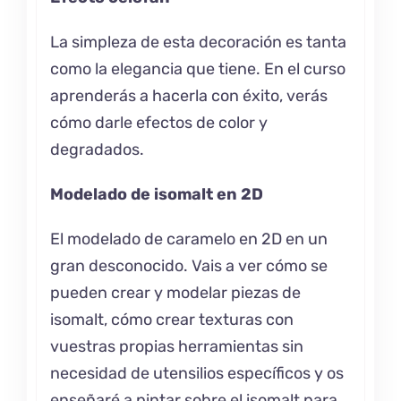
La simpleza de esta decoración es tanta
como la elegancia que tiene. En el curso
aprenderás a hacerla con éxito, verás
cómo darle efectos de color y
degradados.
Modelado de isomalt en 2D
El modelado de caramelo en 2D en un
gran desconocido. Vais a ver cómo se
pueden crear y modelar piezas de
isomalt, cómo crear texturas con
vuestras propias herramientas sin
necesidad de utensilios específicos y os
enseñaré a pintar sobre el isomalt para