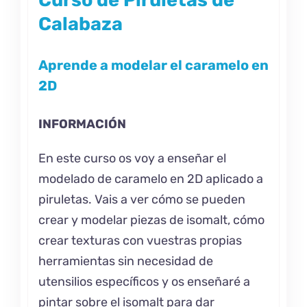
Calabaza
Aprende a modelar el caramelo en
2D
INFORMACIÓN
En este curso os voy a enseñar el
modelado de caramelo en 2D aplicado a
piruletas. Vais a ver cómo se pueden
crear y modelar piezas de isomalt, cómo
crear texturas con vuestras propias
herramientas sin necesidad de
utensilios específicos y os enseñaré a
pintar sobre el isomalt para dar