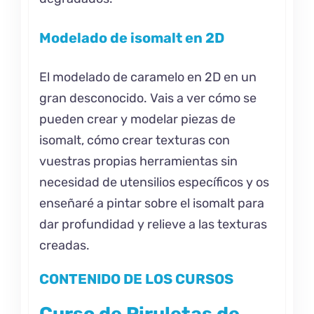
Modelado de isomalt en 2D
El modelado de caramelo en 2D en un
gran desconocido. Vais a ver cómo se
pueden crear y modelar piezas de
isomalt, cómo crear texturas con
vuestras propias herramientas sin
necesidad de utensilios específicos y os
enseñaré a pintar sobre el isomalt para
dar profundidad y relieve a las texturas
creadas.
CONTENIDO DE LOS CURSOS
Curso de Piruletas de