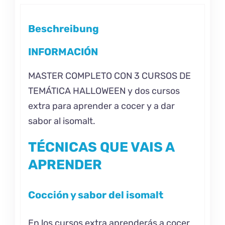
Beschreibung
INFORMACIÓN
MASTER COMPLETO CON 3 CURSOS DE
TEMÁTICA HALLOWEEN y dos cursos
extra para aprender a cocer y a dar
sabor al isomalt.
TÉCNICAS QUE VAIS A
APRENDER
Cocción y sabor del isomalt
En los cursos extra aprenderás a cocer