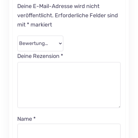
Deine E-Mail-Adresse wird nicht
veröffentlicht.
Erforderliche Felder sind
mit
*
markiert
Deine Rezension
*
Name
*