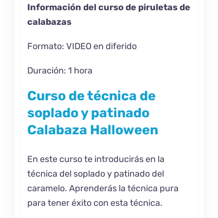
Información del curso de piruletas de
calabazas
Formato: VIDEO en diferido
Duración: 1 hora
Curso de técnica de
soplado y patinado
Calabaza Halloween
En este curso te introducirás en la
técnica del soplado y patinado del
caramelo. Aprenderás la técnica pura
para tener éxito con esta técnica.