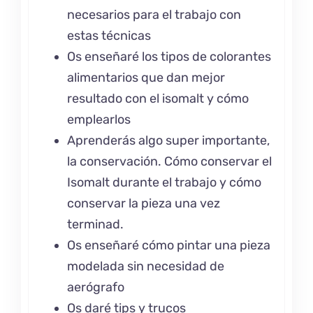
necesarios para el trabajo con
estas técnicas
Os enseñaré los tipos de colorantes
alimentarios que dan mejor
resultado con el isomalt y cómo
emplearlos
Aprenderás algo super importante,
la conservación. Cómo conservar el
Isomalt durante el trabajo y cómo
conservar la pieza una vez
terminad.
Os enseñaré cómo pintar una pieza
modelada sin necesidad de
aerógrafo
Os daré tips y trucos