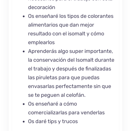
decoración
Os enseñaré los tipos de colorantes
alimentarios que dan mejor
resultado con el isomalt y cómo
emplearlos
Aprenderás algo super importante,
la conservación del Isomalt durante
el trabajo y después de finalizadas
las piruletas para que puedas
envasarlas perfectamente sin que
se te peguen al celofán.
Os enseñaré a cómo
comercializarlas para venderlas
Os daré tips y trucos