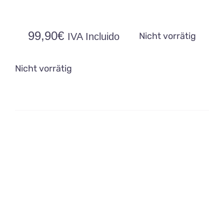
99,90
€
Nicht vorrätig
IVA Incluido
Nicht vorrätig