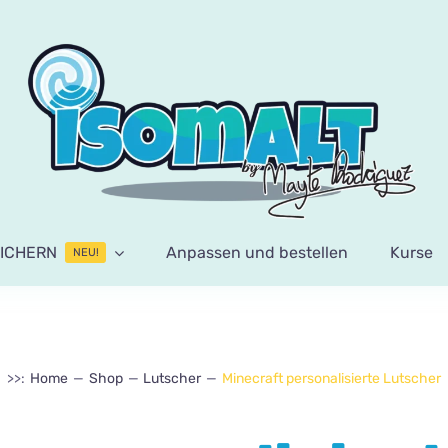
ICHERN
Anpassen und bestellen
Kurse
NEU!
>>:
Home
Shop
Lutscher
Minecraft personalisierte Lutscher