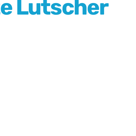
te Lutscher