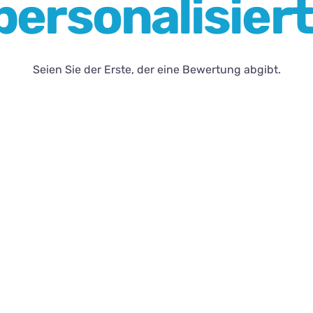
personalisier
Seien Sie der Erste, der eine Bewertung abgibt.