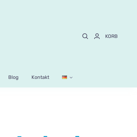
KORB
Blog
Kontakt