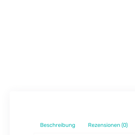
Beschreibung
Rezensionen (0)