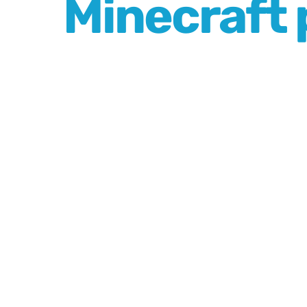
Minecraft 