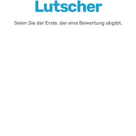
Lutscher
Kontakt
Seien Sie der Erste, der eine Bewertung abgibt.