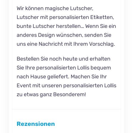
Wir können magische Lutscher,
Lutscher mit personalisierten Etiketten,
bunte Lutscher herstellen… Wenn Sie ein
anderes Design wünschen, senden Sie
uns eine Nachricht mit Ihrem Vorschlag.
Bestellen Sie noch heute und erhalten
Sie Ihre personalisierten Lollis bequem
nach Hause geliefert. Machen Sie Ihr
Event mit unseren personalisierten Lollis
zu etwas ganz Besonderem!
Rezensionen