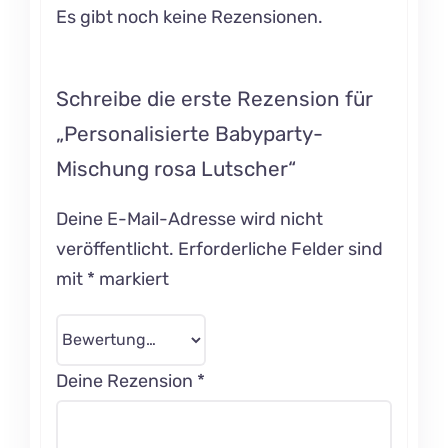
Es gibt noch keine Rezensionen.
Schreibe die erste Rezension für
„Personalisierte Babyparty-
Mischung rosa Lutscher“
Deine E-Mail-Adresse wird nicht
veröffentlicht.
Erforderliche Felder sind
mit
*
markiert
Deine Rezension
*