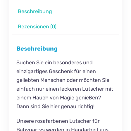
Beschreibung
Rezensionen (0)
Beschreibung
Suchen Sie ein besonderes und
einzigartiges Geschenk für einen
geliebten Menschen oder möchten Sie
einfach nur einen leckeren Lutscher mit
einem Hauch von Magie genießen?
Dann sind Sie hier genau richtig!
Unsere rosafarbenen Lutscher für
Babypartys werden in Handarbeit aus