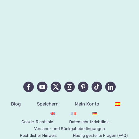
Blog
Speichern
Mein Konto
Cookie-Richtlinie
Datenschutzrichtlinie
Versand- und Rückgabebedingungen
Rechtlicher Hinweis
Häufig gestellte Fragen (FAQ)