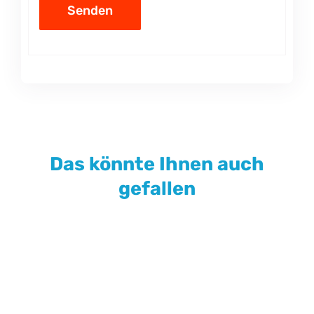
Das könnte Ihnen auch
gefallen