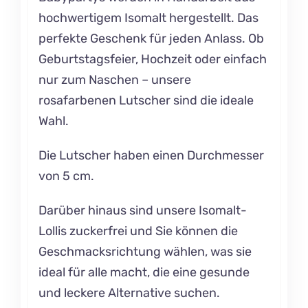
hochwertigem Isomalt hergestellt. Das
perfekte Geschenk für jeden Anlass. Ob
Geburtstagsfeier, Hochzeit oder einfach
nur zum Naschen – unsere
rosafarbenen Lutscher sind die ideale
Wahl.
Die Lutscher haben einen Durchmesser
von 5 cm.
Darüber hinaus sind unsere Isomalt-
Lollis zuckerfrei und Sie können die
Geschmacksrichtung wählen, was sie
ideal für alle macht, die eine gesunde
und leckere Alternative suchen.