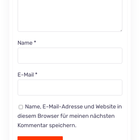
Name
*
E-Mail
*
Name, E-Mail-Adresse und Website in
diesem Browser für meinen nächsten
Kommentar speichern.