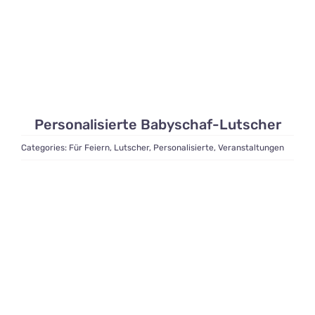
Personalisierte Babyschaf-Lutscher
Categories:
Für Feiern
,
Lutscher
,
Personalisierte
,
Veranstaltungen