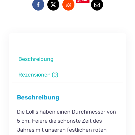
Beschreibung
Rezensionen (0)
Beschreibung
Die Lollis haben einen Durchmesser von
5 cm. Feiere die schönste Zeit des
Jahres mit unseren festlichen roten