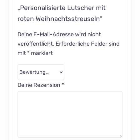
„Personalisierte Lutscher mit
roten Weihnachtsstreuseln“
Deine E-Mail-Adresse wird nicht
veröffentlicht.
Erforderliche Felder sind
mit
*
markiert
Deine Rezension
*