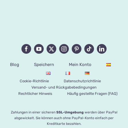
Blog
Speichern
Mein Konto
Cookie-Richtlinie
Datenschutzrichtlinie
Versand- und Rückgabebedingungen
Rechtlicher Hinweis
Häufig gestellte Fragen (FAQ)
Zahlungen in einer sicheren
SSL-Umgebung
werden über PayPal
abgewickelt. Sie können auch ohne PayPal-Konto einfach per
Kreditkarte bezahlen.