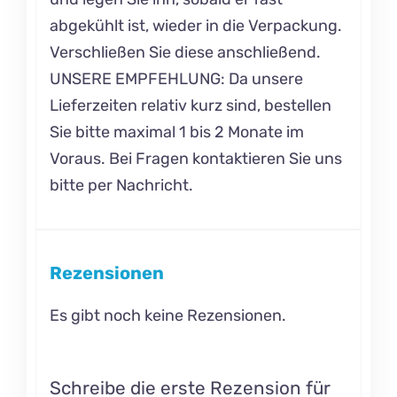
abgekühlt ist, wieder in die Verpackung.
Verschließen Sie diese anschließend.
UNSERE EMPFEHLUNG: Da unsere
Lieferzeiten relativ kurz sind, bestellen
Sie bitte maximal 1 bis 2 Monate im
Voraus. Bei Fragen kontaktieren Sie uns
bitte per Nachricht.
Rezensionen
Es gibt noch keine Rezensionen.
Schreibe die erste Rezension für