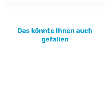
Das könnte Ihnen auch
gefallen