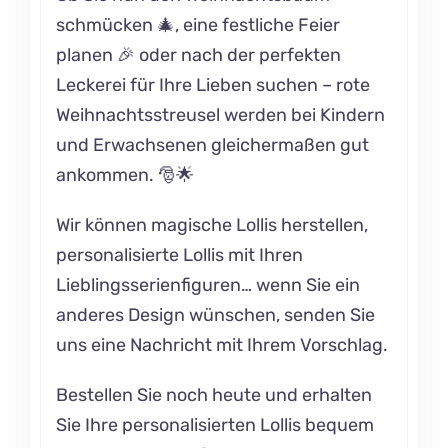
schmücken 🎄, eine festliche Feier
planen 🎉 oder nach der perfekten
Leckerei für Ihre Lieben suchen – rote
Weihnachtsstreusel werden bei Kindern
und Erwachsenen gleichermaßen gut
ankommen. 🎅🌟
Wir können magische Lollis herstellen,
personalisierte Lollis mit Ihren
Lieblingsserienfiguren… wenn Sie ein
anderes Design wünschen, senden Sie
uns eine Nachricht mit Ihrem Vorschlag.
Bestellen Sie noch heute und erhalten
Sie Ihre personalisierten Lollis bequem