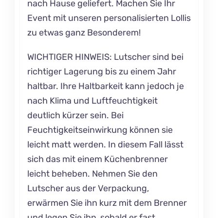
nach Hause geliefert. Machen Sie Ihr
Event mit unseren personalisierten Lollis
zu etwas ganz Besonderem!
WICHTIGER HINWEIS: Lutscher sind bei
richtiger Lagerung bis zu einem Jahr
haltbar. Ihre Haltbarkeit kann jedoch je
nach Klima und Luftfeuchtigkeit
deutlich kürzer sein. Bei
Feuchtigkeitseinwirkung können sie
leicht matt werden. In diesem Fall lässt
sich das mit einem Küchenbrenner
leicht beheben. Nehmen Sie den
Lutscher aus der Verpackung,
erwärmen Sie ihn kurz mit dem Brenner
und legen Sie ihn, sobald er fast