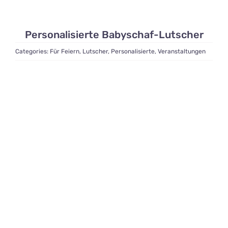
Personalisierte Babyschaf-Lutscher
Categories:
Für Feiern
,
Lutscher
,
Personalisierte
,
Veranstaltungen