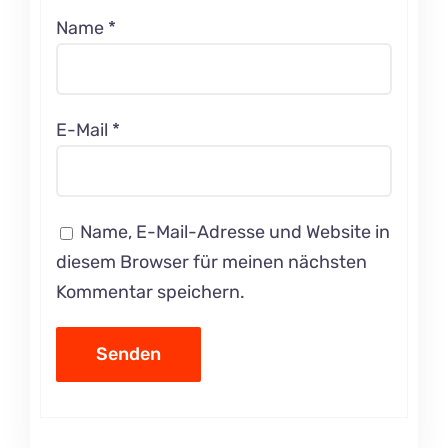
Name
*
E-Mail
*
Name, E-Mail-Adresse und Website in
diesem Browser für meinen nächsten
Kommentar speichern.