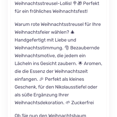
Weihnachtsstreusel-Lollis! 🍭🎁 Perfekt
für ein fröhliches Weihnachtsfest!
Warum rote Weihnachtsstreusel für Ihre
Weihnachtsfeier wählen? 🎄
Handgefertigt mit Liebe und
Weihnachtsstimmung. 🎅 Bezaubernde
Weihnachtsmotive, die jedem ein
Lächeln ins Gesicht zaubern. 🌟 Aromen,
die die Essenz der Weihnachtszeit
einfangen. 🎉 Perfekt als kleines
Geschenk, für den Nikolausstiefel oder
als süße Ergänzung Ihrer
Weihnachtsdekoration. 🌱 Zuckerfrei
Ob Sie nun den Weihnachtsbaum