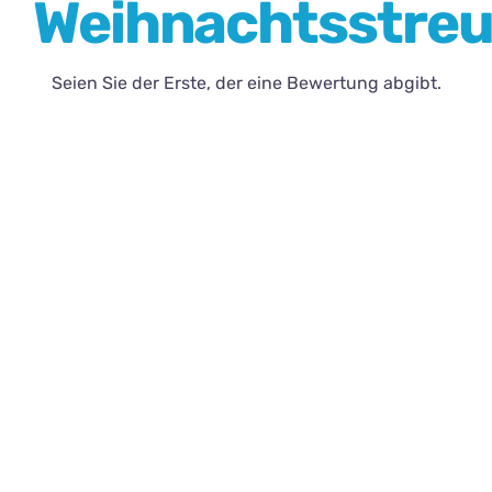
Weihnachtsstreu
Kontakt
Seien Sie der Erste, der eine Bewertung abgibt.