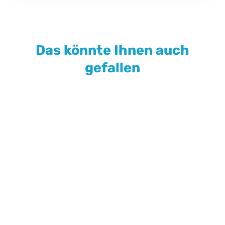
Das könnte Ihnen auch
gefallen