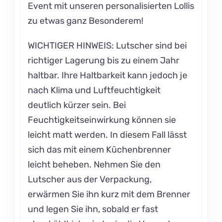
Event mit unseren personalisierten Lollis
zu etwas ganz Besonderem!
WICHTIGER HINWEIS: Lutscher sind bei
richtiger Lagerung bis zu einem Jahr
haltbar. Ihre Haltbarkeit kann jedoch je
nach Klima und Luftfeuchtigkeit
deutlich kürzer sein. Bei
Feuchtigkeitseinwirkung können sie
leicht matt werden. In diesem Fall lässt
sich das mit einem Küchenbrenner
leicht beheben. Nehmen Sie den
Lutscher aus der Verpackung,
erwärmen Sie ihn kurz mit dem Brenner
und legen Sie ihn, sobald er fast