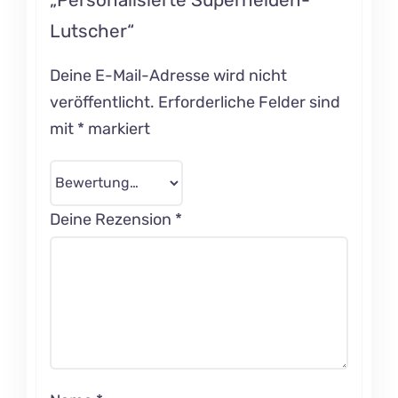
Lutscher“
Deine E-Mail-Adresse wird nicht
veröffentlicht.
Erforderliche Felder sind
mit
*
markiert
Deine Rezension
*