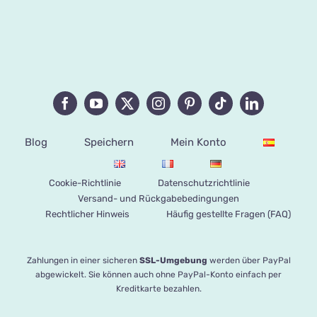
Blog
Speichern
Mein Konto
Cookie-Richtlinie
Datenschutzrichtlinie
Versand- und Rückgabebedingungen
Rechtlicher Hinweis
Häufig gestellte Fragen (FAQ)
Zahlungen in einer sicheren
SSL-Umgebung
werden über PayPal
abgewickelt. Sie können auch ohne PayPal-Konto einfach per
Kreditkarte bezahlen.