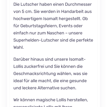
Die Lutscher haben einen Durchmesser
von 5 cm. Sie werden in Handarbeit aus
hochwertigem Isomalt hergestellt. Ob
für Geburtstagsfeiern, Events oder
einfach nur zum Naschen – unsere
Superhelden-Lutscher sind die perfekte
Wahl.
Darüber hinaus sind unsere Isomalt-
Lollis zuckerfrei und Sie können die
Geschmacksrichtung wählen, was sie
ideal für alle macht, die eine gesunde
und leckere Alternative suchen.
Wir können magische Lollis herstellen,
personalisierte Lollis mit Ihren