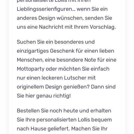
Lieblingsserienfiguren… wenn Sie ein
anderes Design wünschen, senden Sie
uns eine Nachricht mit Ihrem Vorschlag.
Suchen Sie ein besonderes und
einzigartiges Geschenk für einen lieben
Menschen, eine besondere Note für eine
Mottoparty oder möchten Sie einfach
nur einen leckeren Lutscher mit
originellem Design genießen? Dann sind
Sie hier genau richtig!
Bestellen Sie noch heute und erhalten
Sie Ihre personalisierten Lollis bequem
nach Hause geliefert. Machen Sie Ihr