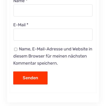
Name
*
E-Mail
*
Name, E-Mail-Adresse und Website in
diesem Browser für meinen nächsten
Kommentar speichern.