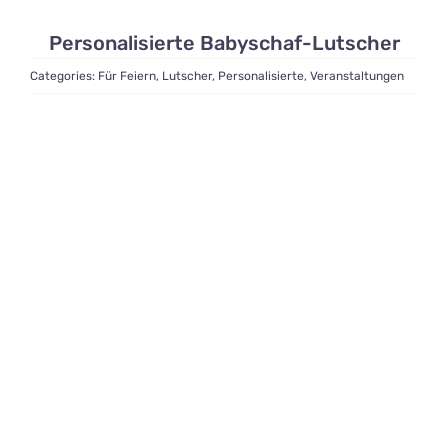
Personalisierte Babyschaf-Lutscher
Categories:
Für Feiern
,
Lutscher
,
Personalisierte
,
Veranstaltungen