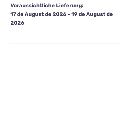
Superhelden-
Voraussichtliche Lieferung:
Lutscher
17 de August de 2026 - 19 de August de
Menge
2026