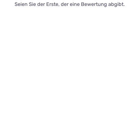
Seien Sie der Erste, der eine Bewertung abgibt.
Kontakt