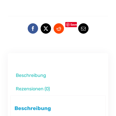
Save
Beschreibung
Rezensionen (0)
Beschreibung