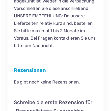
abgekühlt ist, wieder in die Verpackung.
Verschließen Sie diese anschließend.
UNSERE EMPFEHLUNG: Da unsere
Lieferzeiten relativ kurz sind, bestellen
Sie bitte maximal 1 bis 2 Monate im
Voraus. Bei Fragen kontaktieren Sie uns
bitte per Nachricht.
Rezensionen
Es gibt noch keine Rezensionen.
Schreibe die erste Rezension für
„Personalisierte Superhelden-