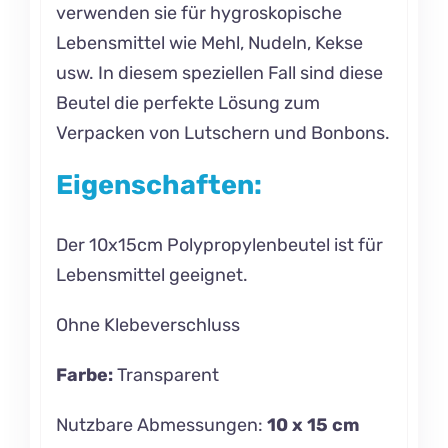
verwenden sie für hygroskopische
Lebensmittel wie Mehl, Nudeln, Kekse
usw. In diesem speziellen Fall sind diese
Beutel die perfekte Lösung zum
Verpacken von Lutschern und Bonbons.
Eigenschaften:
Der 10x15cm Polypropylenbeutel ist für
Lebensmittel geeignet.
Ohne Klebeverschluss
Farbe:
Transparent
Nutzbare Abmessungen:
10 x 15 cm