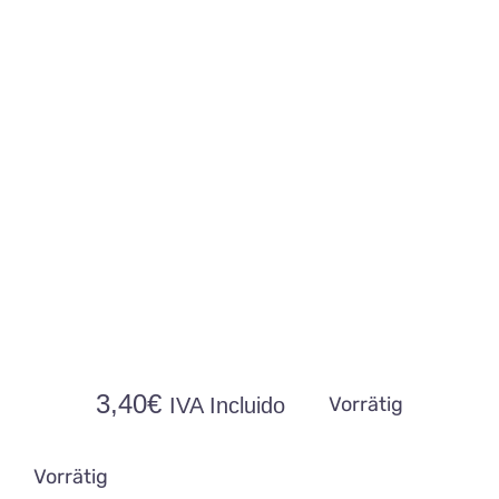
3,40
€
Vorrätig
IVA Incluido
Vorrätig