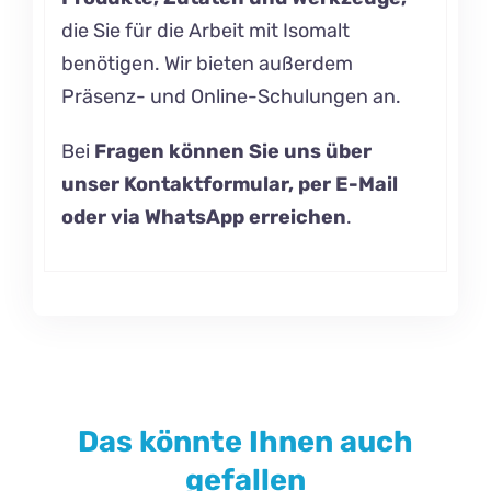
die Sie für die Arbeit mit Isomalt
benötigen. Wir bieten außerdem
Präsenz- und
Online-Schulungen an.
Bei
Fragen können Sie uns über
unser Kontaktformular, per E-Mail
oder via WhatsApp erreichen
.
Das könnte Ihnen auch
gefallen