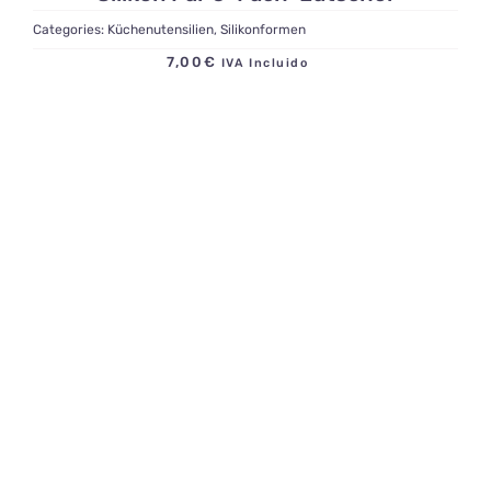
Categories:
Küchenutensilien
,
Silikonformen
7,00
€
IVA Incluido