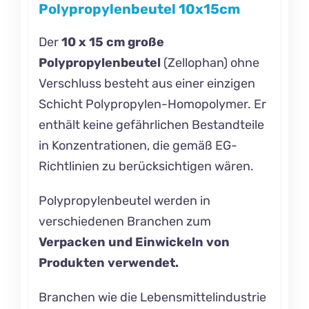
Polypropylenbeutel 10x15cm
Der
10 x 15 cm große
Polypropylenbeutel
(Zellophan) ohne
Verschluss besteht aus einer einzigen
Schicht Polypropylen-Homopolymer. Er
enthält keine gefährlichen Bestandteile
in Konzentrationen, die gemäß EG-
Richtlinien zu berücksichtigen wären.
Polypropylenbeutel werden in
verschiedenen Branchen zum
Verpacken und Einwickeln von
Produkten verwendet.
Branchen wie die Lebensmittelindustrie