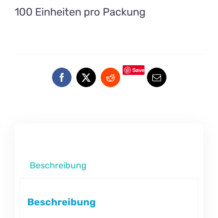
100 Einheiten pro Packung
Save
Beschreibung
Beschreibung