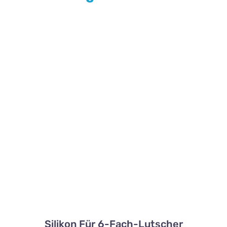
Silikon Für 6-Fach-Lutscher