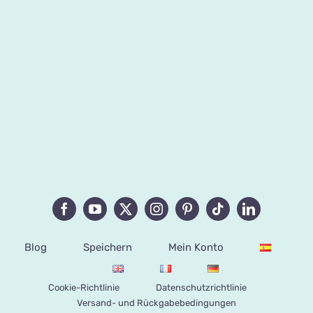
Blog
Speichern
Mein Konto
Cookie-Richtlinie
Datenschutzrichtlinie
Versand- und Rückgabebedingungen