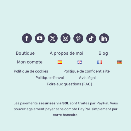
Boutique
À propos de moi
Blog
Mon compte
Politique de cookies
Politique de confidentialité
Politique d’envoi
Avis légal
Foire aux questions (FAQ)
Les paiements
sécurisés via SSL
sont traités par PayPal. Vous
pouvez également payer sans compte PayPal, simplement par
carte bancaire.