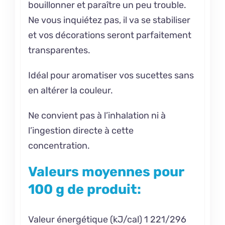
bouillonner et paraître un peu trouble.
Ne vous inquiétez pas, il va se stabiliser
et vos décorations seront parfaitement
transparentes.
Idéal pour aromatiser vos
sucettes
sans
en altérer la couleur.
Ne convient pas à l’inhalation ni à
l’ingestion directe à cette
concentration.
Valeurs moyennes pour
100 g de produit:
Valeur énergétique (kJ/cal) 1 221/296