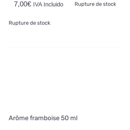
7,00
€
Rupture de stock
IVA Incluido
Rupture de stock
Arôme framboise 50 ml