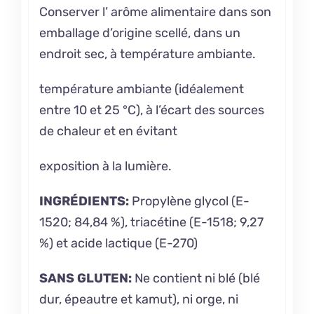
Conserver l’
arôme alimentaire
dans son
emballage d’origine scellé, dans un
endroit sec, à température ambiante.
température ambiante (idéalement
entre 10 et 25 °C), à l’écart des sources
de chaleur et en évitant
exposition à la lumière.
INGRÉDIENTS:
Propylène glycol (E-
1520; 84,84 %), triacétine (E-1518; 9,27
%) et acide lactique (E-270)
SANS GLUTEN:
Ne contient ni blé (blé
dur, épeautre et kamut), ni orge, ni