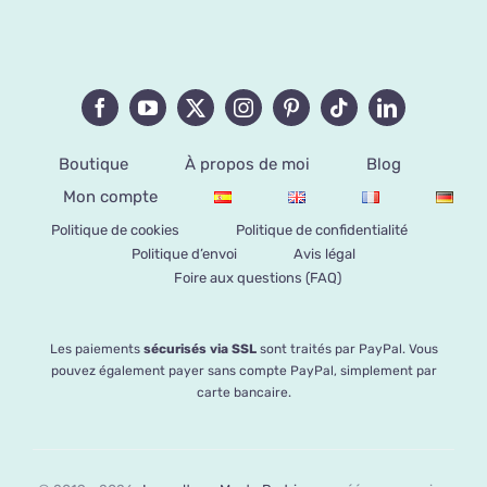
Boutique
À propos de moi
Blog
Mon compte
Politique de cookies
Politique de confidentialité
Politique d’envoi
Avis légal
Foire aux questions (FAQ)
Les paiements
sécurisés via SSL
sont traités par PayPal. Vous
pouvez également payer sans compte PayPal, simplement par
carte bancaire.