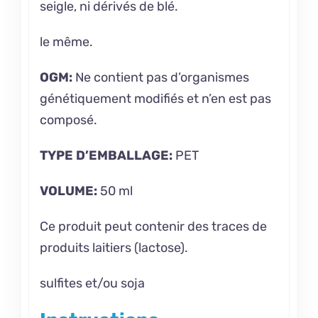
seigle, ni dérivés de blé.
le même.
OGM:
Ne contient pas d’organismes
génétiquement modifiés et n’en est pas
composé.
TYPE D’EMBALLAGE:
PET
VOLUME:
50 ml
Ce produit peut contenir des traces de
produits laitiers (lactose).
sulfites et/ou soja