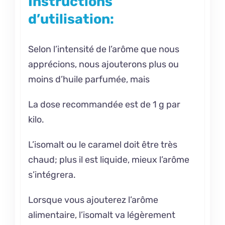
Instructions
d’utilisation:
Selon l’intensité de l’arôme que nous
apprécions, nous ajouterons plus ou
moins d’huile parfumée, mais
La dose recommandée est de 1 g par
kilo.
L’isomalt ou le caramel doit être très
chaud; plus il est liquide, mieux l’arôme
s’intégrera.
Lorsque vous ajouterez l’arôme
alimentaire, l’isomalt va légèrement