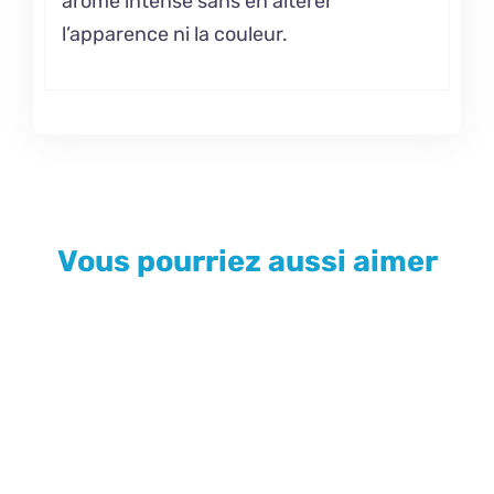
arôme intense sans en altérer
l’apparence ni la couleur.
Vous pourriez aussi aimer