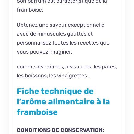
Son parfum est caractéristique de la
framboise.
Obtenez une saveur exceptionnelle
avec de minuscules gouttes et
personnalisez toutes les recettes que
vous pouvez imaginer.
comme les crèmes, les sauces, les pâtes,
les boissons, les vinaigrettes…
Fiche technique de
l’arôme alimentaire à la
framboise
CONDITIONS DE CONSERVATION: