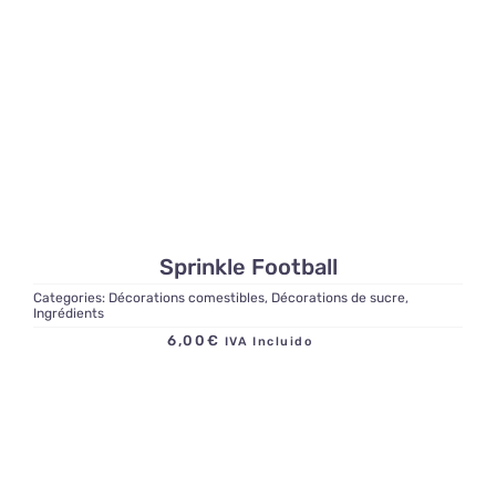
Sprinkle Football
Categories:
Décorations comestibles
,
Décorations de sucre
,
Ingrédients
6,00
€
IVA Incluido