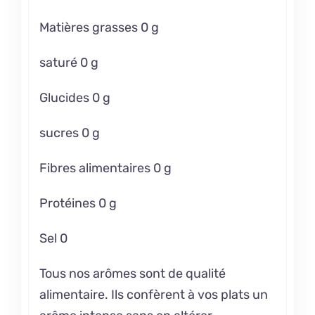
Matières grasses 0 g
saturé 0 g
Glucides 0 g
sucres 0 g
Fibres alimentaires 0 g
Protéines 0 g
Sel 0
Tous nos arômes sont de qualité
alimentaire. Ils confèrent à vos plats un