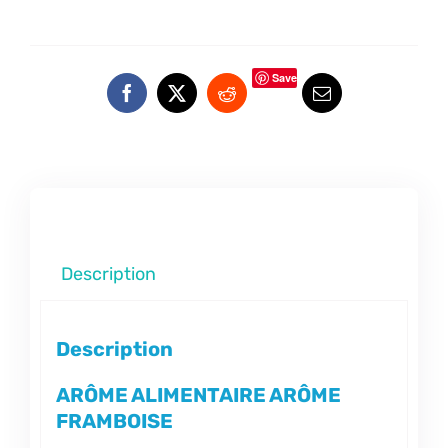
Save
Description
Description
ARÔME ALIMENTAIRE ARÔME
FRAMBOISE