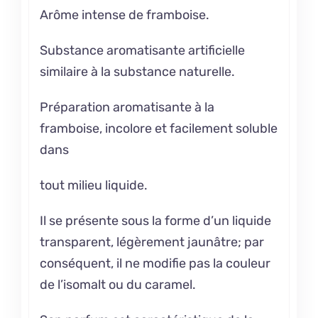
Arôme intense de framboise.
Substance aromatisante artificielle
similaire à la substance naturelle.
Préparation aromatisante à la
framboise, incolore et facilement soluble
dans
tout milieu liquide.
Il se présente sous la forme d’un liquide
transparent, légèrement jaunâtre; par
conséquent, il ne modifie pas la couleur
de l’isomalt ou du caramel.