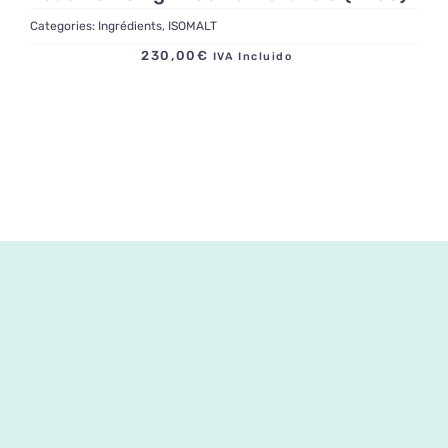
Categories:
Ingrédients
,
ISOMALT
230,00
€
IVA Incluido