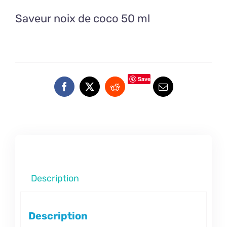
Saveur noix de coco 50 ml
Save
Description
Description