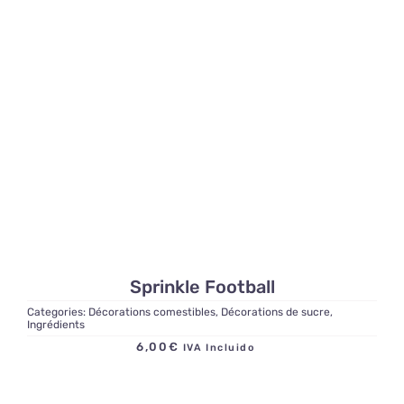
Sprinkle Football
Categories:
Décorations comestibles
,
Décorations de sucre
,
Ingrédients
6,00
€
IVA Incluido