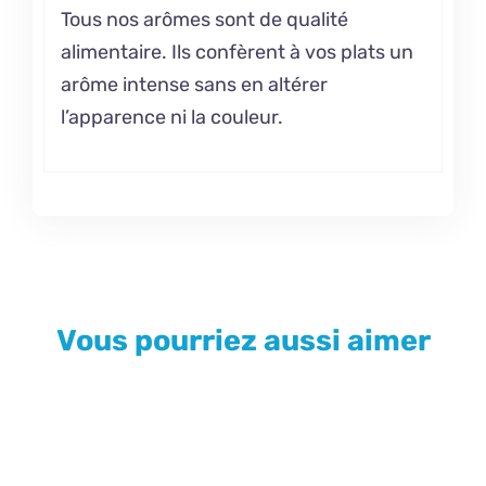
Tous nos arômes sont de qualité
alimentaire. Ils confèrent à vos plats un
arôme intense sans en altérer
l’apparence ni la couleur.
Vous pourriez aussi aimer