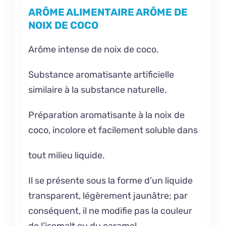
ARÔME ALIMENTAIRE ARÔME DE
NOIX DE COCO
Arôme intense de noix de coco.
Substance aromatisante artificielle
similaire à la substance naturelle.
Préparation aromatisante à la noix de
coco, incolore et facilement soluble dans
tout milieu liquide.
Il se présente sous la forme d’un liquide
transparent, légèrement jaunâtre; par
conséquent, il ne modifie pas la couleur