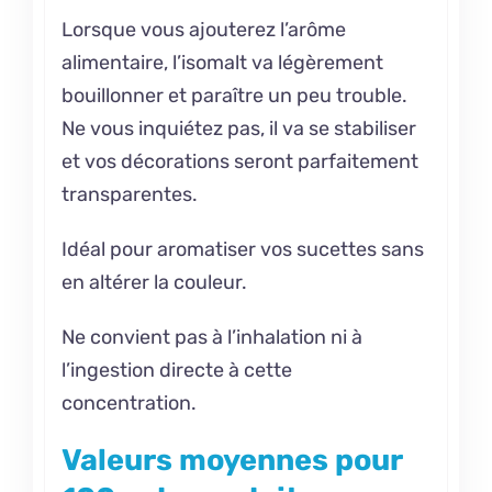
Lorsque vous ajouterez l’arôme
alimentaire, l’isomalt va légèrement
bouillonner et paraître un peu trouble.
Ne vous inquiétez pas, il va se stabiliser
et vos décorations seront parfaitement
transparentes.
Idéal pour aromatiser vos
sucettes
sans
en altérer la couleur.
Ne convient pas à l’inhalation ni à
l’ingestion directe à cette
concentration.
Valeurs moyennes pour