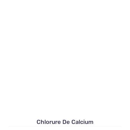
Chlorure De Calcium