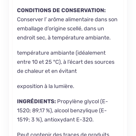
CONDITIONS DE CONSERVATION:
Conserver l’
arôme alimentaire
dans son
emballage d’origine scellé, dans un
endroit sec, à température ambiante.
température ambiante (idéalement
entre 10 et 25 °C), à l’écart des sources
de chaleur et en évitant
exposition à la lumière.
INGRÉDIENTS:
Propylène glycol (E-
1520; 89,17 %), alcool benzylique (E-
1519; 3 %), antioxydant E-320.
Peut contenir des traces de produits