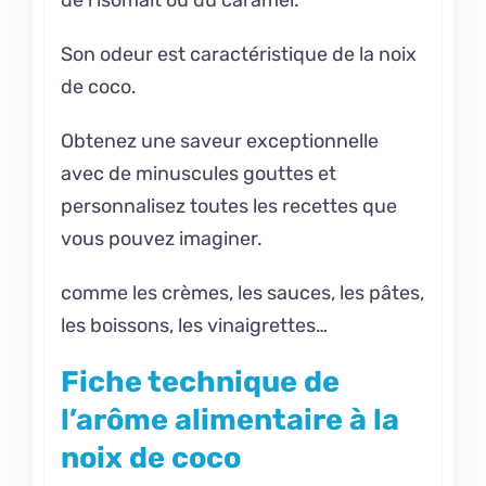
de l’isomalt ou du caramel.
Son odeur est caractéristique de la noix
de coco.
Obtenez une saveur exceptionnelle
avec de minuscules gouttes et
personnalisez toutes les recettes que
vous pouvez imaginer.
comme les crèmes, les sauces, les pâtes,
les boissons, les vinaigrettes…
Fiche technique de
l’arôme alimentaire à la
noix de coco