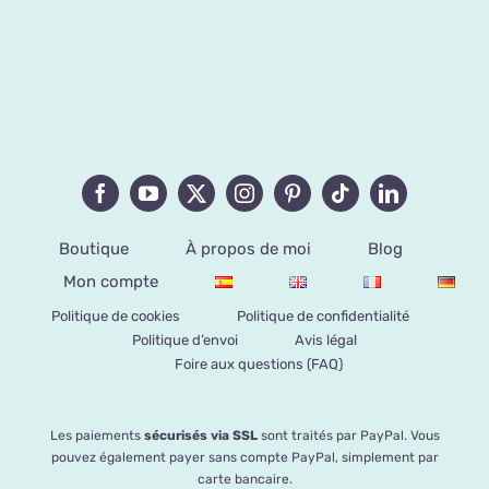
Boutique
À propos de moi
Blog
Mon compte
Politique de cookies
Politique de confidentialité
Politique d’envoi
Avis légal
Foire aux questions (FAQ)
Les paiements
sécurisés via SSL
sont traités par PayPal. Vous
pouvez également payer sans compte PayPal, simplement par
carte bancaire.