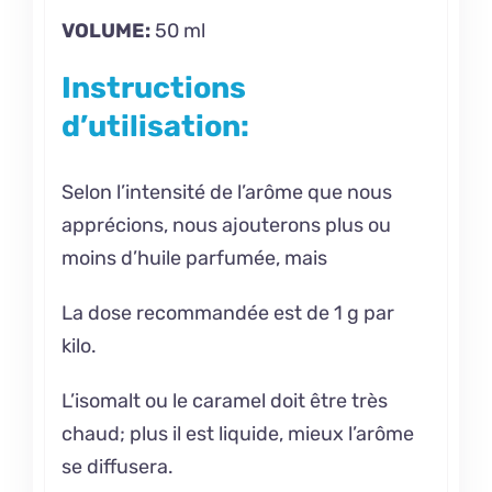
VOLUME:
50 ml
Instructions
d’utilisation:
Selon l’intensité de l’arôme que nous
apprécions, nous ajouterons plus ou
moins d’huile parfumée, mais
La dose recommandée est de 1 g par
kilo.
L’isomalt ou le caramel doit être très
chaud; plus il est liquide, mieux l’arôme
se diffusera.