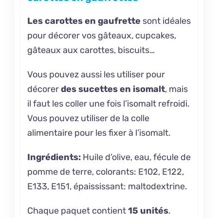
Les carottes en gaufrette
sont idéales
pour décorer vos gâteaux, cupcakes,
gâteaux aux carottes, biscuits…
Vous pouvez aussi les utiliser pour
décorer
des sucettes en isomalt
, mais
il faut les coller une fois l’isomalt refroidi.
Vous pouvez utiliser de la colle
alimentaire pour les fixer à l’isomalt.
Ingrédients:
Huile d’olive, eau, fécule de
pomme de terre, colorants: E102, E122,
E133, E151, épaississant: maltodextrine.
Chaque paquet contient
15 unités
.