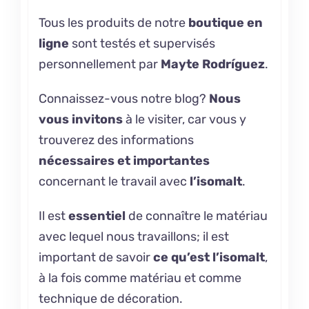
Tous les produits de notre
boutique en
ligne
sont testés et supervisés
personnellement par
Mayte Rodríguez
.
Connaissez-vous notre
blog
?
Nous
vous invitons
à le visiter, car vous y
trouverez des informations
nécessaires et importantes
concernant le travail avec
l’isomalt
.
Il est
essentiel
de connaître le matériau
avec lequel nous travaillons; il est
important de savoir
ce qu’est
l’isomalt
,
à la fois comme matériau et comme
technique de décoration.