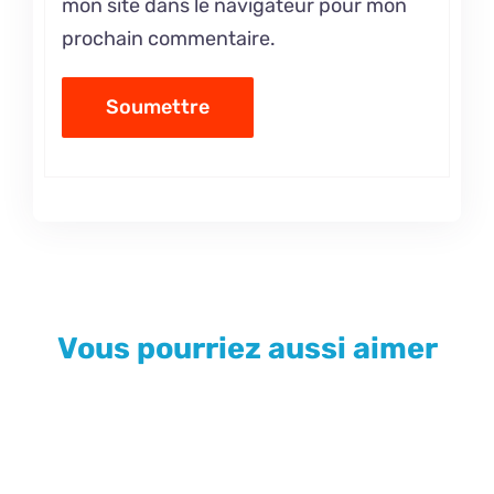
mon site dans le navigateur pour mon
prochain commentaire.
Vous pourriez aussi aimer