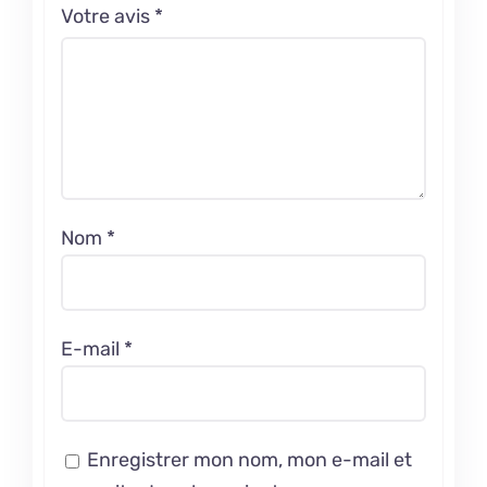
Votre avis
*
Nom
*
E-mail
*
Enregistrer mon nom, mon e-mail et