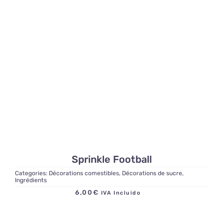
Sprinkle Football
Categories:
Décorations comestibles
,
Décorations de sucre
,
Ingrédients
6,00
€
IVA Incluido