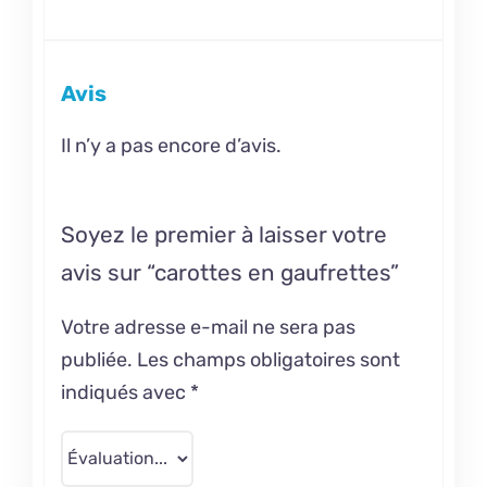
Avis
Il n’y a pas encore d’avis.
Soyez le premier à laisser votre
avis sur “carottes en gaufrettes”
Votre adresse e-mail ne sera pas
publiée.
Les champs obligatoires sont
indiqués avec
*