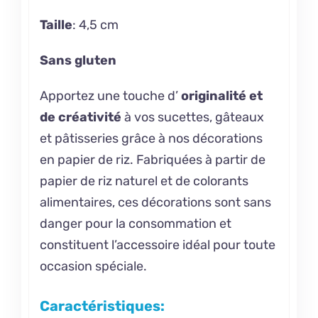
Taille
: 4,5 cm
Sans gluten
Apportez une touche d’
originalité et
de créativité
à vos sucettes, gâteaux
et pâtisseries grâce à nos décorations
en papier de riz. Fabriquées à partir de
papier de riz naturel et de colorants
alimentaires, ces décorations sont sans
danger pour la consommation et
constituent l’accessoire idéal pour toute
occasion spéciale.
Caractéristiques: