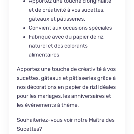
Apportez une touche d’originalité
et de créativité à vos sucettes,
gâteaux et pâtisseries.
Convient aux occasions spéciales
Fabriqué avec du papier de riz
naturel et des colorants
alimentaires
Apportez une touche de créativité à vos
sucettes, gâteaux et pâtisseries grâce à
nos décorations en papier de riz! Idéales
pour les mariages, les anniversaires et
les événements à thème.
Souhaiteriez-vous voir notre
Maître des
Sucettes?