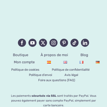
Boutique
À propos de moi
Blog
Mon compte
Politique de cookies
Politique de confidentialité
Politique d’envoi
Avis légal
Foire aux questions (FAQ)
Les paiements
sécurisés via SSL
sont traités par PayPal. Vous
pouvez également payer sans compte PayPal, simplement par
carte bancaire.