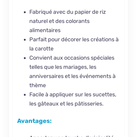
Fabriqué avec du papier de riz
naturel et des colorants
alimentaires
Parfait pour décorer les créations à
la carotte
Convient aux occasions spéciales
telles que les mariages, les
anniversaires et les événements à
thème
Facile à appliquer sur les sucettes,
les gâteaux et les pâtisseries.
Avantages: