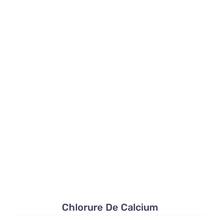
Chlorure De Calcium