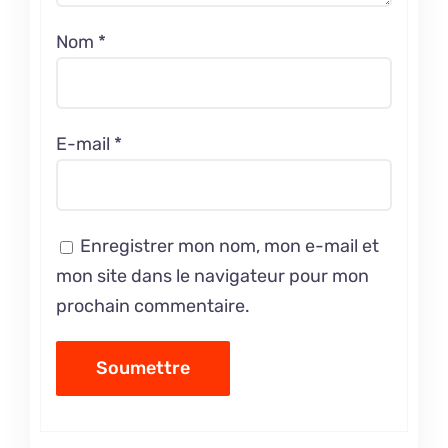
Nom
*
E-mail
*
Enregistrer mon nom, mon e-mail et
mon site dans le navigateur pour mon
prochain commentaire.