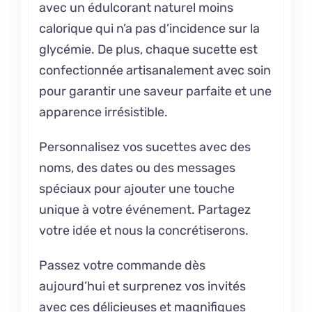
avec un édulcorant naturel moins
calorique qui n’a pas d’incidence sur la
glycémie. De plus, chaque sucette est
confectionnée artisanalement avec soin
pour garantir une saveur parfaite et une
apparence irrésistible.
Personnalisez vos sucettes avec des
noms, des dates ou des messages
spéciaux pour ajouter une touche
unique à votre événement. Partagez
votre idée et nous la concrétiserons.
Passez votre commande dès
aujourd’hui et surprenez vos invités
avec ces délicieuses et magnifiques