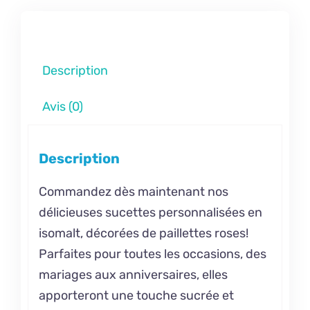
Description
Avis (0)
Description
Commandez dès maintenant nos
délicieuses sucettes personnalisées en
isomalt, décorées de paillettes roses!
Parfaites pour toutes les occasions, des
mariages aux anniversaires, elles
apporteront une touche sucrée et