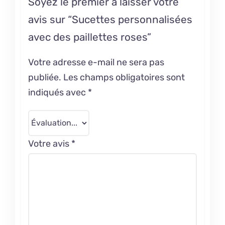
Soyez le premier à laisser votre
avis sur “Sucettes personnalisées
avec des paillettes roses”
Votre adresse e-mail ne sera pas
publiée.
Les champs obligatoires sont
indiqués avec
*
Votre avis
*