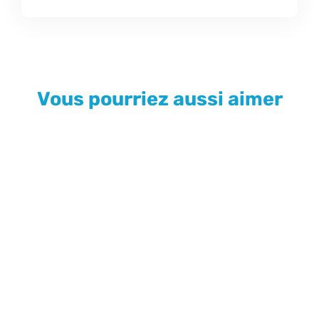
Vous pourriez aussi aimer