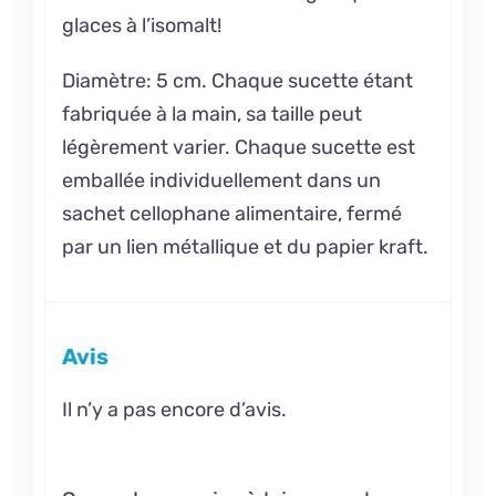
glaces à l’isomalt!
Diamètre: 5 cm. Chaque sucette étant
fabriquée à la main, sa taille peut
légèrement varier. Chaque sucette est
emballée individuellement dans un
sachet cellophane alimentaire, fermé
par un lien métallique et du papier kraft.
Avis
Il n’y a pas encore d’avis.