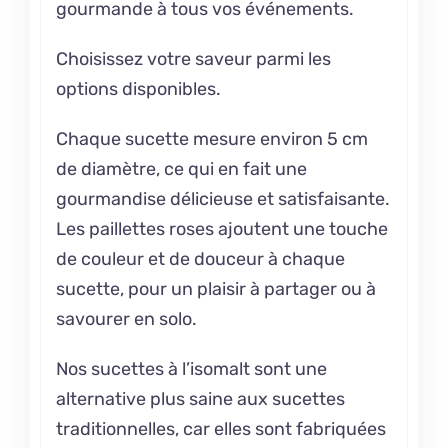
gourmande à tous vos événements.
Choisissez votre saveur parmi les
options disponibles.
Chaque sucette mesure environ 5 cm
de diamètre, ce qui en fait une
gourmandise délicieuse et satisfaisante.
Les paillettes roses ajoutent une touche
de couleur et de douceur à chaque
sucette, pour un plaisir à partager ou à
savourer en solo.
Nos sucettes à l’isomalt sont une
alternative plus saine aux sucettes
traditionnelles, car elles sont fabriquées