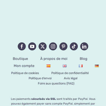
Boutique
À propos de moi
Blog
Mon compte
Politique de cookies
Politique de confidentialité
Politique d’envoi
Avis légal
Foire aux questions (FAQ)
Les paiements
sécurisés via SSL
sont traités par PayPal. Vous
pouvez également payer sans compte PayPal, simplement par