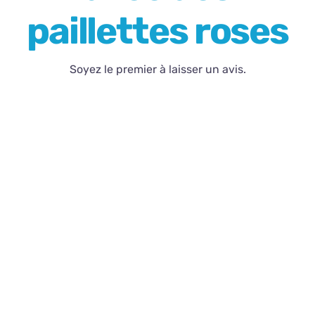
paillettes roses
Contact
Soyez le premier à laisser un avis.