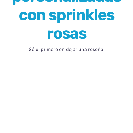
con sprinkles
Blog
rosas
Contacto
Sé el primero en dejar una reseña.