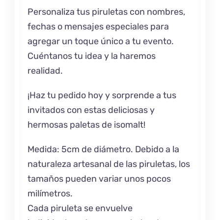
Personaliza tus piruletas con nombres,
fechas o mensajes especiales para
agregar un toque único a tu evento.
Cuéntanos tu idea y la haremos
realidad.
¡Haz tu pedido hoy y sorprende a tus
invitados con estas deliciosas y
hermosas paletas de isomalt!
Medida: 5cm de diámetro. Debido a la
naturaleza artesanal de las piruletas, los
tamaños pueden variar unos pocos
milímetros.
Cada piruleta se envuelve