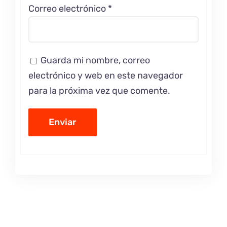
Correo electrónico
*
Guarda mi nombre, correo
electrónico y web en este navegador
para la próxima vez que comente.