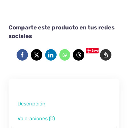
Comparte este producto en tus redes
sociales
Save
Descripción
Valoraciones (0)