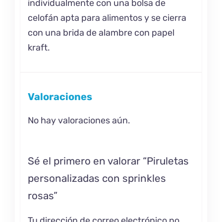
individualmente con una bolsa de
celofán apta para alimentos y se cierra
con una brida de alambre con papel
kraft.
Valoraciones
No hay valoraciones aún.
Sé el primero en valorar “Piruletas
personalizadas con sprinkles
rosas”
Tu dirección de correo electrónico no