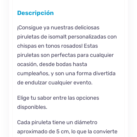
Descripción
¡Consigue ya nuestras deliciosas
piruletas de isomalt personalizadas con
chispas en tonos rosados! Estas
piruletas son perfectas para cualquier
ocasión, desde bodas hasta
cumpleaños, y son una forma divertida
de endulzar cualquier evento.
Elige tu sabor entre las opciones
disponibles.
Cada piruleta tiene un diámetro
aproximado de 5 cm, lo que la convierte