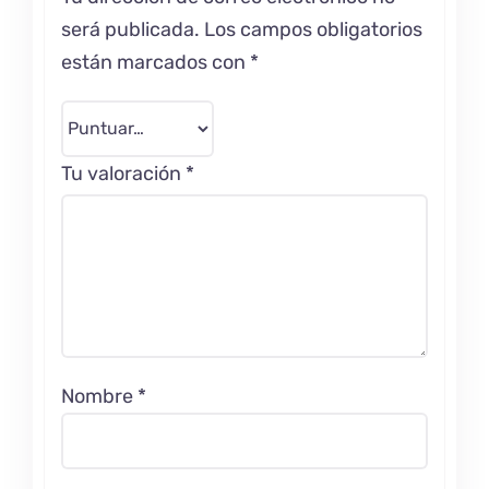
será publicada.
Los campos obligatorios
están marcados con
*
Tu valoración
*
Nombre
*