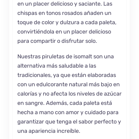
en un placer delicioso y saciante. Las
chispas en tonos rosados añaden un
toque de color y dulzura a cada paleta,
convirtiéndola en un placer delicioso
para compartir o disfrutar solo.
Nuestras piruletas de isomalt son una
alternativa más saludable a las
tradicionales, ya que están elaboradas
con un edulcorante natural más bajo en
calorías y no afecta los niveles de azúcar
en sangre. Además, cada paleta está
hecha a mano con amor y cuidado para
garantizar que tenga el sabor perfecto y
una apariencia increíble.