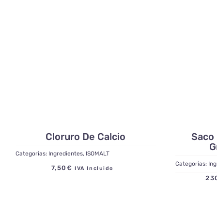
Cloruro De Calcio
Saco 
G
Categorias:
Ingredientes
,
ISOMALT
Categorias:
Ing
7,50
€
IVA Incluido
23