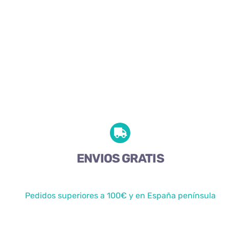
ENVIOS GRATIS
Pedidos superiores a 100€ y en España península