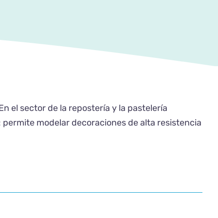
 el sector de la repostería y la pastelería
s: permite modelar decoraciones de alta resistencia