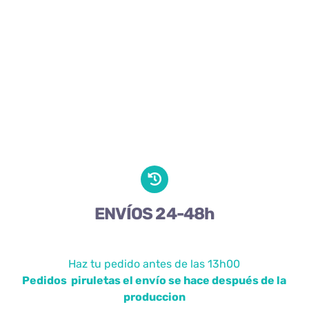
ENVÍOS 24-48h
Haz tu pedido antes de las 13h00
Pedidos piruletas el envío se hace después de la
produccion