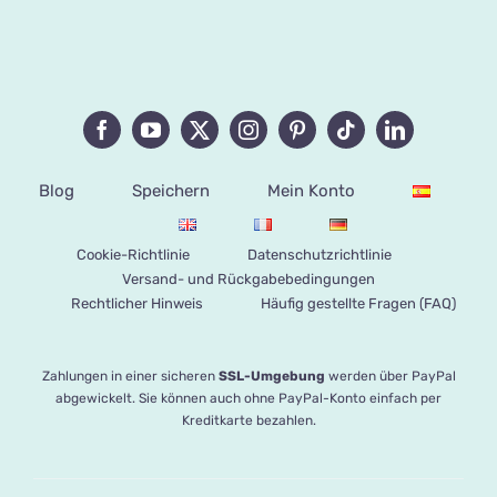
Blog
Speichern
Mein Konto
Cookie-Richtlinie
Datenschutzrichtlinie
Versand- und Rückgabebedingungen
Rechtlicher Hinweis
Häufig gestellte Fragen (FAQ)
Zahlungen in einer sicheren
SSL-Umgebung
werden über PayPal
abgewickelt. Sie können auch ohne PayPal-Konto einfach per
Kreditkarte bezahlen.