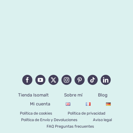
Tienda Isomalt
Sobre mí
Blog
Mi cuenta
Política de cookies
Política de privacidad
Política de Envío y Devoluciones
Aviso legal
FAQ Preguntas frecuentes