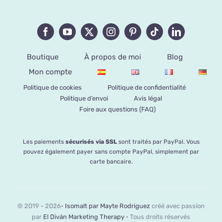
Boutique
À propos de moi
Blog
Mon compte
Politique de cookies
Politique de confidentialité
Politique d’envoi
Avis légal
Foire aux questions (FAQ)
Les paiements
sécurisés via SSL
sont traités par PayPal. Vous
pouvez également payer sans compte PayPal, simplement par
carte bancaire.
© 2019 - 2026•
Isomalt par Mayte Rodriguez
créé avec passion
par
El Diván Marketing Therapy
• Tous droits réservés