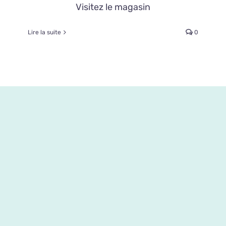
Visitez le magasin
Lire la suite
0