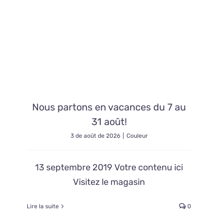
Contact
Nous partons en vacances du 7 au
31 août!
3 de août de 2026
|
Couleur
13 septembre 2019 Votre contenu ici
Visitez le magasin
Lire la suite
0