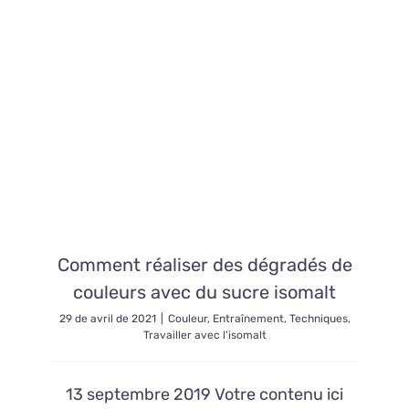
Comment réaliser des dégradés de
couleurs avec du sucre isomalt
29 de avril de 2021
|
Couleur
,
Entraînement
,
Techniques
,
Travailler avec l'isomalt
13 septembre 2019 Votre contenu ici