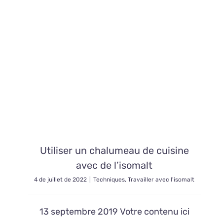
Utiliser un chalumeau de cuisine
avec de l’isomalt
4 de juillet de 2022
|
Techniques
,
Travailler avec l'isomalt
13 septembre 2019 Votre contenu ici