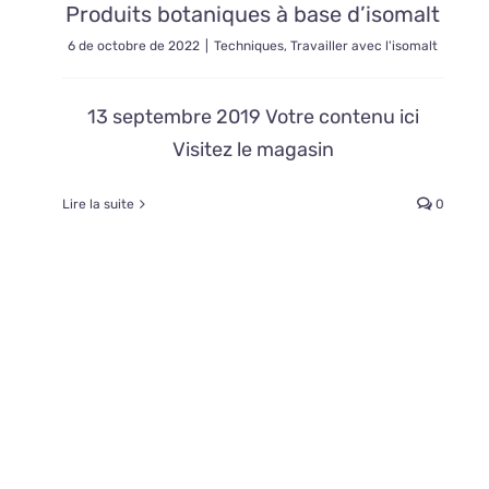
Produits botaniques à base d’isomalt
6 de octobre de 2022
|
Techniques
,
Travailler avec l'isomalt
13 septembre 2019 Votre contenu ici
Visitez le magasin
Lire la suite
0