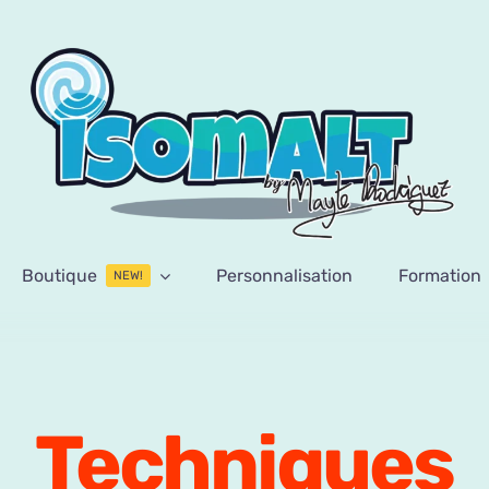
Boutique
Personnalisation
Formation
NEW!
Techniques