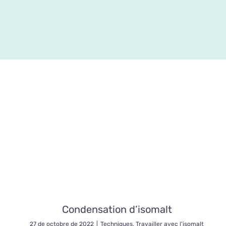
Condensation d’isomalt
27 de octobre de 2022
|
Techniques
,
Travailler avec l'isomalt