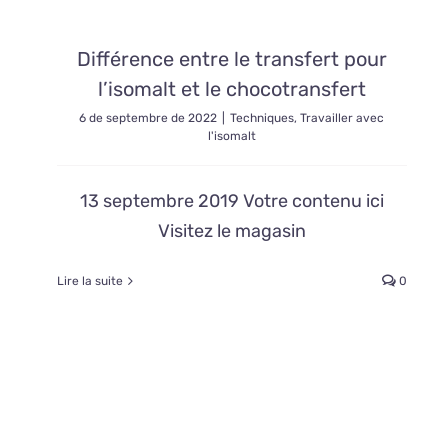
Différence entre le transfert pour
l’isomalt et le chocotransfert
6 de septembre de 2022
|
Techniques
,
Travailler avec
l'isomalt
13 septembre 2019 Votre contenu ici
Visitez le magasin
Lire la suite
0