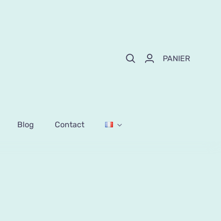
PANIER
Blog
Contact