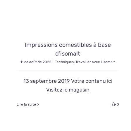
Impressions comestibles à base
d’isomalt
11 de août de 2022
|
Techniques
,
Travailler avec l'isomalt
13 septembre 2019 Votre contenu ici
Visitez le magasin
Lire la suite
0