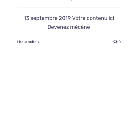
13 septembre 2019 Votre contenu ici
Devenez mécène
Lire la suite
0