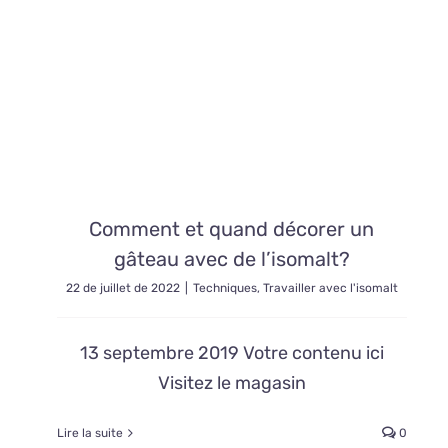
Comment et quand décorer un
gâteau avec de l’isomalt?
22 de juillet de 2022
|
Techniques
,
Travailler avec l'isomalt
13 septembre 2019 Votre contenu ici
Visitez le magasin
Lire la suite
0