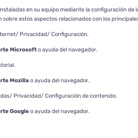
 instaladas en su equipo mediante la configuración de 
sobre estos aspectos relacionados con los principal
ernet/ Privacidad/ Configuración.
rte Microsoft
o ayuda del navegador.
orial.
rte Mozilla
o ayuda del navegador.
das/ Privacidad/ Configuración de contenido.
rte Google
o ayuda del navegador.