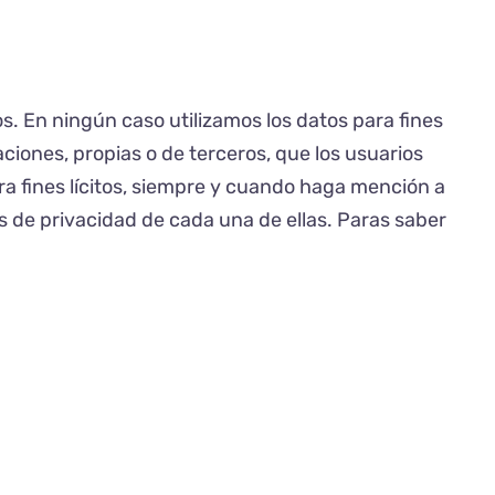
. En ningún caso utilizamos los datos para fines
iones, propias o de terceros, que los usuarios
ra fines lícitos, siempre y cuando haga mención a
cas de privacidad de cada una de ellas. Paras saber