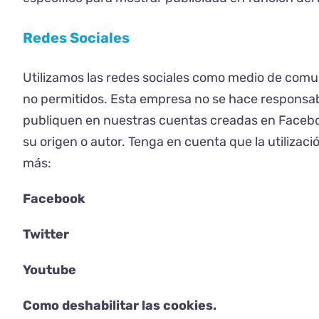
Redes Sociales
Utilizamos las redes sociales como medio de comun
no permitidos. Esta empresa no se hace responsabl
publiquen en nuestras cuentas creadas en Facebook
su origen o autor. Tenga en cuenta que la utilizaci
más:
Facebook
Twitter
Youtube
Como deshabilitar las cookies.