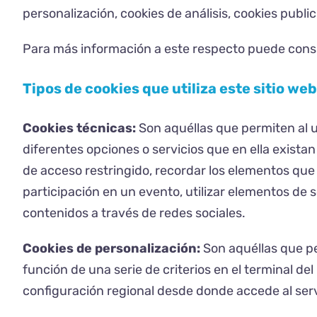
personalización, cookies de análisis, cookies publ
Para más información a este respecto puede consu
Tipos de cookies que utiliza este sitio web
Cookies técnicas:
Son aquéllas que permiten al us
diferentes opciones o servicios que en ella existan
de acceso restringido, recordar los elementos que i
participación en un evento, utilizar elementos de
contenidos a través de redes sociales.
Cookies de personalización:
Son aquéllas que pe
función de una serie de criterios en el terminal del
configuración regional desde donde accede al servi