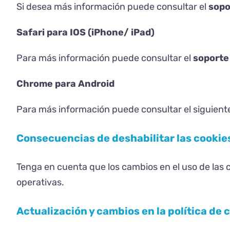
Si desea más información puede consultar el
sopo
Safari para IOS (iPhone/ iPad)
Para más información puede consultar el
soporte
Chrome para Android
Para más información puede consultar el siguient
Consecuencias de deshabilitar las cookie
Tenga en cuenta que los cambios en el uso de las c
operativas.
Actualización y cambios en la política de 