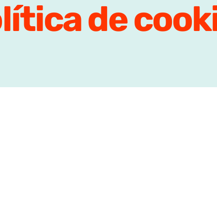
lítica de cook