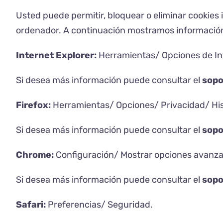
Usted puede permitir, bloquear o eliminar cookies
ordenador. A continuación mostramos información 
Internet Explorer:
Herramientas/ Opciones de Int
Si desea más información puede consultar el
sopo
Firefox:
Herramientas/ Opciones/ Privacidad/ Hist
Si desea más información puede consultar el
sopo
Chrome:
Configuración/ Mostrar opciones avanza
Si desea más información puede consultar el
sopo
Safari:
Preferencias/ Seguridad.