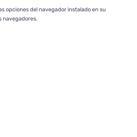
las opciones del navegador instalado en su
es navegadores.