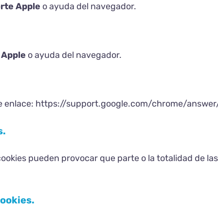
rte Apple
o ayuda del navegador.
 Apple
o ayuda del navegador.
e enlace:
https://support.google.com/chrome/answer
s.
ookies pueden provocar que parte o la totalidad de las
cookies.