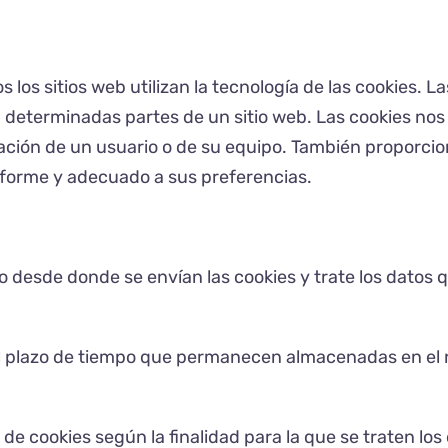
los sitios web utilizan la tecnología de las cookies. L
a determinadas partes de un sitio web. Las cookies nos
ación de un usuario o de su equipo. También proporcio
iforme y adecuado a sus preferencias.
o desde donde se envían las cookies y trate los datos 
l plazo de tiempo que permanecen almacenadas en el n
s de cookies según la finalidad para la que se traten lo