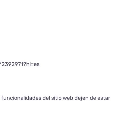
/2392971?hl=es
 funcionalidades del sitio web dejen de estar