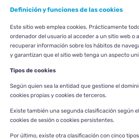
Definición y funciones de las cookies
Este sitio web emplea cookies. Prácticamente todos 
ordenador del usuario al acceder a un sitio web o 
recuperar información sobre los hábitos de naveg
y garantizan que el sitio web tenga un aspecto un
Tipos de cookies
Según quien sea la entidad que gestione el domini
cookies propias y cookies de terceros.
Existe también una segunda clasificación según e
cookies de sesión o cookies persistentes.
Por último, existe otra clasificación con cinco tipo