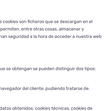
as cookies son ficheros que se descargan en el
 permiten, entre otras cosas, almacenar y
nan seguridad a la hora de acceder a nuestra web
que se obtengan se pueden distinguir dos tipos:
avegador del cliente, pudiendo tratarse de
s datos obtenidos: cookies técnicas, cookies de