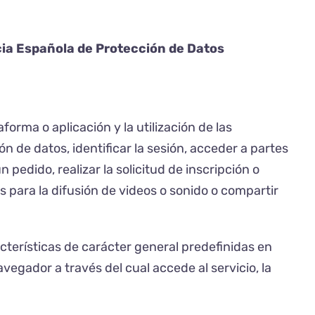
ncia Española de Protección de Datos
orma o aplicación y la utilización de las
ón de datos, identificar la sesión, acceder a partes
pedido, realizar la solicitud de inscripción o
 para la difusión de videos o sonido o compartir
cterísticas de carácter general predefinidas en
avegador a través del cual accede al servicio, la