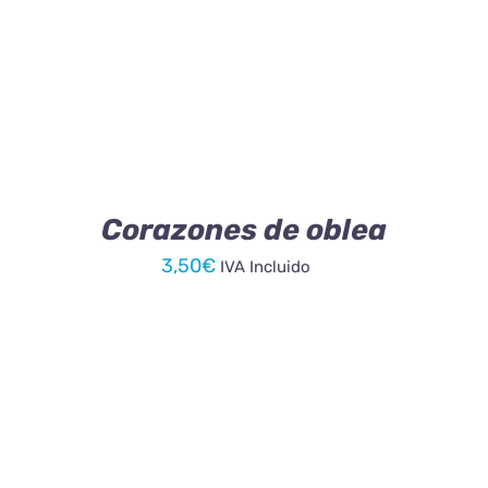
Corazones de oblea
3,50
€
IVA Incluido