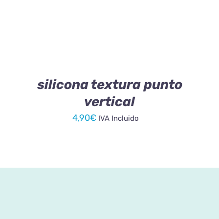
silicona textura punto
vertical
4,90
€
IVA Incluido