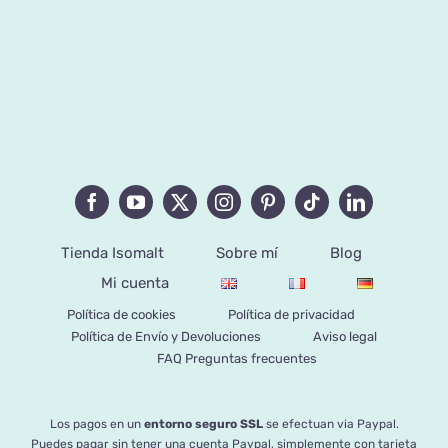
Tienda Isomalt
Sobre mí
Blog
Mi cuenta
Política de cookies
Política de privacidad
Política de Envío y Devoluciones
Aviso legal
FAQ Preguntas frecuentes
Los pagos en un
entorno seguro SSL
se efectuan via Paypal.
Puedes pagar sin tener una cuenta Paypal, simplemente con tarjeta