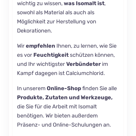
wichtig zu wissen,
was
Isomalt
ist
,
sowohl als Material als auch als
Möglichkeit zur Herstellung von
Dekorationen.
Wir
empfehlen
Ihnen, zu lernen, wie Sie
es vor
Feuchtigkeit
schützen können
,
und Ihr wichtigster
Verbündeter
im
Kampf dagegen ist
Calciumchlorid.
In unserem
Online-Shop
finden Sie alle
Produkte, Zutaten und Werkzeuge,
die Sie für die Arbeit mit Isomalt
benötigen. Wir bieten außerdem
Präsenz- und
Online-Schulungen an.