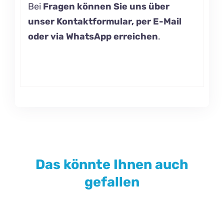
Bei
Fragen können Sie uns über
unser Kontaktformular, per E-Mail
oder via WhatsApp erreichen
.
Das könnte Ihnen auch
gefallen