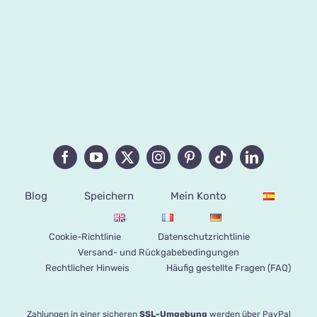
Blog
Speichern
Mein Konto
Cookie-Richtlinie
Datenschutzrichtlinie
Versand- und Rückgabebedingungen
Rechtlicher Hinweis
Häufig gestellte Fragen (FAQ)
Zahlungen in einer sicheren
SSL-Umgebung
werden über PayPal