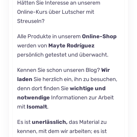
Hätten Sie Interesse an unserem
Online-Kurs über
Lutscher mit
Streuseln?
Alle Produkte in unserem
Online-Shop
werden von
Mayte Rodríguez
persönlich getestet und überwacht.
Kennen Sie schon unseren
Blog
?
Wir
laden
Sie herzlich ein, ihn zu besuchen,
denn dort finden Sie
wichtige und
notwendige
Informationen zur Arbeit
mit
Isomalt
.
Es ist
unerlässlich,
das Material zu
kennen, mit dem wir arbeiten; es ist