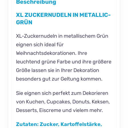
Beschreibung
XL ZUCKERNUDELN IN METALLIC-
GRÜN
XL-Zuckernudeln in metallischem Grün
eignen sich ideal für
Weihnachtsdekorationen. Ihre
leuchtend grüne Farbe und ihre größere
Größe lassen sie in Ihrer Dekoration
besonders gut zur Geltung kommen.
Sie eignen sich perfekt zum Dekorieren
von Kuchen, Cupcakes, Donuts, Keksen,
Desserts, Eiscreme und vielem mehr.
Zutaten:
Zucker, Kartoffelstärke,