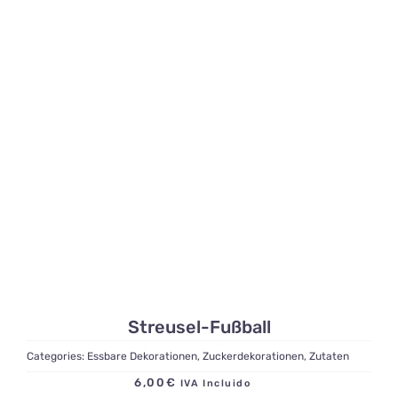
Streusel-Fußball
Categories:
Essbare Dekorationen
,
Zuckerdekorationen
,
Zutaten
6,00
€
IVA Incluido