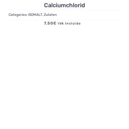
Calciumchlorid
Categories:
ISOMALT
,
Zutaten
7,50
€
IVA Incluido