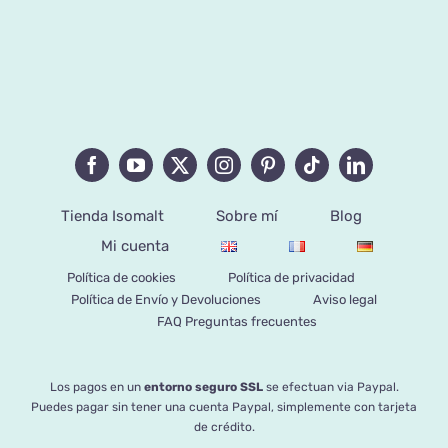
Tienda Isomalt
Sobre mí
Blog
Mi cuenta
Política de cookies
Política de privacidad
Política de Envío y Devoluciones
Aviso legal
FAQ Preguntas frecuentes
Los pagos en un
entorno seguro SSL
se efectuan via Paypal.
Puedes pagar sin tener una cuenta Paypal, simplemente con tarjeta
de crédito.