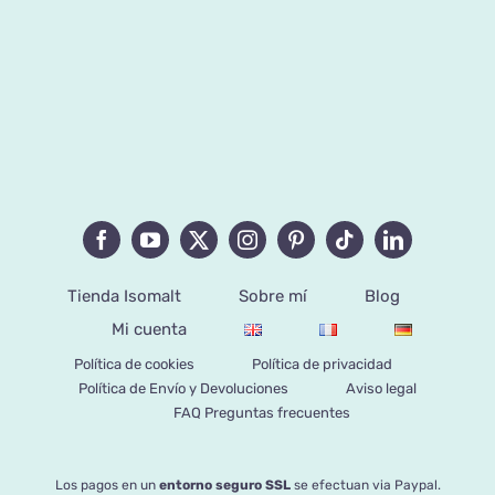
Tienda Isomalt
Sobre mí
Blog
Mi cuenta
Política de cookies
Política de privacidad
Política de Envío y Devoluciones
Aviso legal
FAQ Preguntas frecuentes
Los pagos en un
entorno seguro SSL
se efectuan via Paypal.