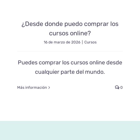
¿Desde donde puedo comprar los
cursos online?
16 de marzo de 2026
|
Cursos
Puedes comprar los cursos online desde
cualquier parte del mundo.
Más información
0