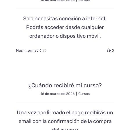
Solo necesitas conexión a internet.
Podrás acceder desde cualquier
ordenador o dispositivo móvil.
Más información
0
¿Cuándo recibiré mi curso?
16 de marzo de 2026
|
Cursos
Una vez confirmado el pago recibirás un
email con la confirmación de la compra