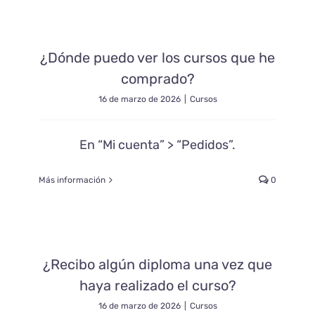
¿Dónde puedo ver los cursos que he
comprado?
16 de marzo de 2026
|
Cursos
En “Mi cuenta” > “Pedidos”.
Más información
0
¿Recibo algún diploma una vez que
haya realizado el curso?
16 de marzo de 2026
|
Cursos