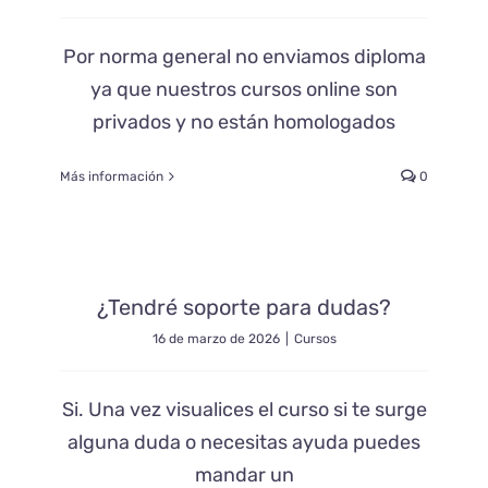
Por norma general no enviamos diploma
ya que nuestros cursos online son
privados y no están homologados
Más información
0
¿Tendré soporte para dudas?
16 de marzo de 2026
|
Cursos
Si. Una vez visualices el curso si te surge
alguna duda o necesitas ayuda puedes
mandar un