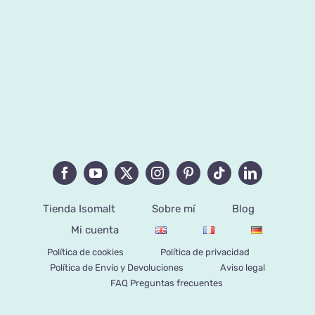
Tienda Isomalt
Sobre mí
Blog
Mi cuenta
Política de cookies
Política de privacidad
Política de Envío y Devoluciones
Aviso legal
FAQ Preguntas frecuentes