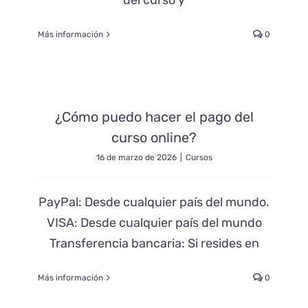
del curso y
Más información
0
¿Cómo puedo hacer el pago del
curso online?
16 de marzo de 2026
|
Cursos
PayPal: Desde cualquier país del mundo.
VISA: Desde cualquier país del mundo
Transferencia bancaria: Si resides en
Más información
0