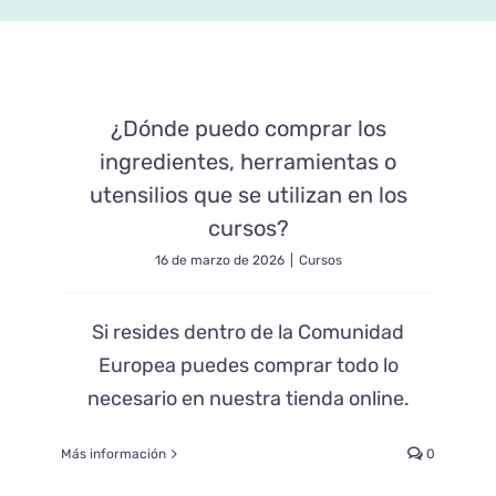
Blog
¿Dónde puedo comprar los
Contacto
ingredientes, herramientas o
utensilios que se utilizan en los
cursos?
16 de marzo de 2026
|
Cursos
Si resides dentro de la Comunidad
Europea puedes comprar todo lo
necesario en nuestra tienda online.
Más información
0