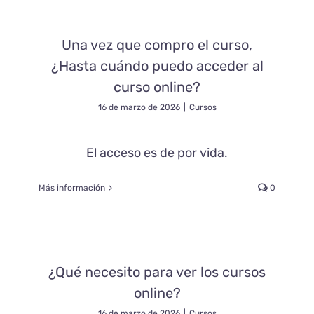
Una vez que compro el curso,
¿Hasta cuándo puedo acceder al
curso online?
16 de marzo de 2026
|
Cursos
El acceso es de por vida.
Más información
0
¿Qué necesito para ver los cursos
online?
16 de marzo de 2026
|
Cursos