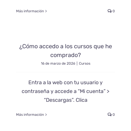
Más información
0
¿Cómo accedo a los cursos que he
comprado?
16 de marzo de 2026
|
Cursos
Entra a la web con tu usuario y
contraseña y accede a “Mi cuenta” >
“Descargas”. Clica
Más información
0