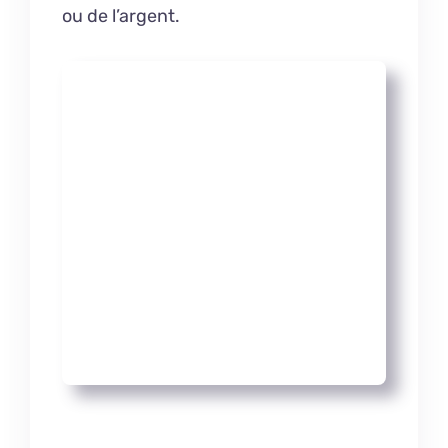
ou de l’argent.