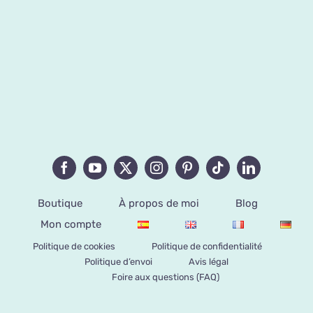
Boutique
À propos de moi
Blog
Mon compte
Politique de cookies
Politique de confidentialité
Politique d’envoi
Avis légal
Foire aux questions (FAQ)