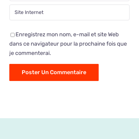
Enregistrez mon nom, e-mail et site Web
dans ce navigateur pour la prochaine fois que
je commenterai.