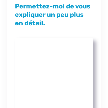
Permettez-moi de vous
expliquer un peu plus
en détail.