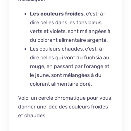
Les couleurs froides
, c’est-à-
dire celles dans les tons
bleus
,
verts
et
violets
, sont mélangées à
du colorant alimentaire argenté
.
Les couleurs chaudes, c’est-à-
dire celles qui vont du fuchsia
au
rouge
, en passant par l’orange et
le jaune
, sont mélangées à
du
colorant alimentaire doré
.
Voici un cercle chromatique pour vous
donner une idée des couleurs froides
et chaudes.