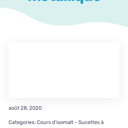
Contact
août 28, 2020
Categories:
Cours d'isomalt
-
Sucettes à