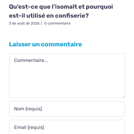
Qu’est-ce que l’isomalt et pourquoi
est-il utilisé en confiserie?
3 de août de 2026
|
0 commentaire
Laisser un commentaire
Commentaire