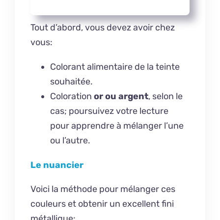
Tout d’abord, vous devez avoir chez
vous:
Colorant alimentaire de la teinte
souhaitée.
Coloration
or ou argent
, selon le
cas; poursuivez votre lecture
pour apprendre à mélanger l’une
ou l’autre.
Le nuancier
Voici la méthode pour mélanger ces
couleurs et obtenir un excellent fini
métallique: