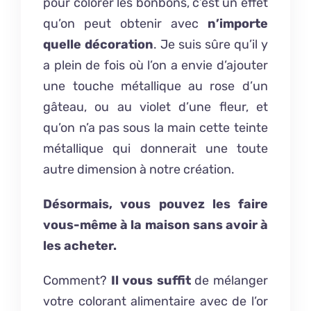
pour colorer les bonbons, c’est un effet
qu’on peut obtenir avec
n’importe
quelle décoration
. Je suis sûre qu’il y
a plein de fois où l’on a envie d’ajouter
une touche métallique au rose d’un
gâteau, ou au violet d’une fleur, et
qu’on n’a pas sous la main cette teinte
métallique qui donnerait une toute
autre dimension à notre création.
Désormais, vous pouvez les faire
vous-même à la maison sans avoir à
les acheter.
Comment?
Il vous suffit
de mélanger
votre colorant alimentaire avec de l’or