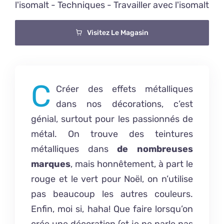
l'isomalt
-
Techniques
-
Travailler avec l'isomalt
Visitez Le Magasin
C
Créer des effets métalliques
dans nos décorations, c’est
génial, surtout pour les passionnés de
métal. On trouve des teintures
métalliques dans
de nombreuses
marques
, mais honnêtement, à part le
rouge et le vert pour Noël, on n’utilise
pas beaucoup les autres couleurs.
Enfin, moi si, haha! Que faire lorsqu’on