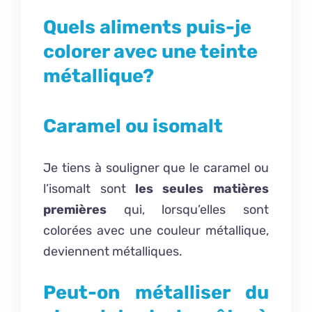
Quels aliments puis-je
colorer avec une teinte
métallique?
Caramel ou isomalt
Je tiens à souligner que le caramel ou
l’isomalt sont
les seules matières
premières
qui, lorsqu’elles sont
colorées avec une couleur métallique,
deviennent métalliques.
Peut-on métalliser du