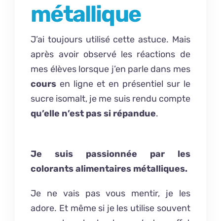
métallique
J’ai toujours utilisé cette astuce. Mais
après avoir observé les réactions de
mes élèves lorsque j’en parle dans mes
cours
en ligne
et en présentiel sur le
sucre isomalt, je me suis rendu compte
qu’elle n’est pas si répandue
.
Je suis passionnée par les
colorants alimentaires métalliques.
Je ne vais pas vous mentir, je les
adore. Et même si je les utilise souvent