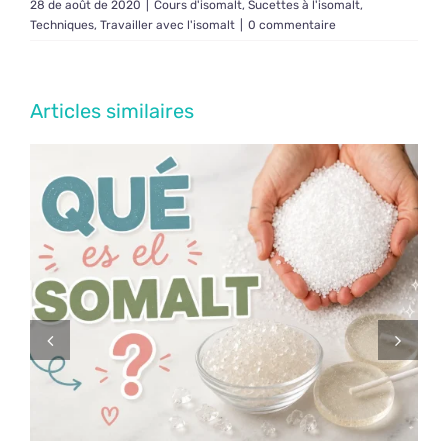
28 de août de 2020
|
Cours d'isomalt
,
Sucettes à l'isomalt
,
Techniques
,
Travailler avec l'isomalt
|
0 commentaire
Articles similaires