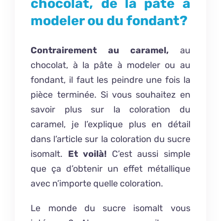
chocolat, de la pâte à
modeler ou du fondant?
Contrairement au caramel,
au
chocolat, à la pâte à modeler ou au
fondant, il faut les peindre une fois la
pièce terminée. Si vous souhaitez en
savoir plus sur la coloration du
caramel, je l’explique plus en détail
dans l’article sur
la coloration du sucre
isomalt
.
Et voilà!
C’est aussi simple
que ça d’obtenir un effet métallique
avec n’importe quelle coloration.
Le monde du
sucre isomalt
vous