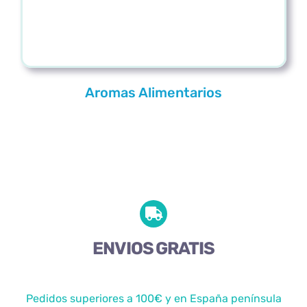
Aromas Alimentarios
ENVIOS GRATIS
Pedidos superiores a 100€ y en España península