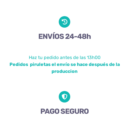
ENVÍOS 24-48h
Haz tu pedido antes de las 13h00
Pedidos piruletas el envío se hace después de la
produccion
PAGO SEGURO