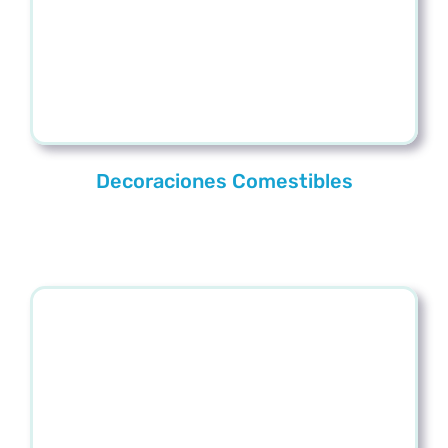
Decoraciones Comestibles