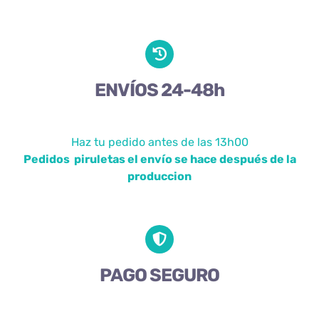
ENVÍOS 24-48h
Haz tu pedido antes de las 13h00
Pedidos piruletas el envío se hace después de la
produccion
PAGO SEGURO