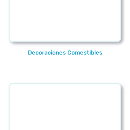
Decoraciones Comestibles