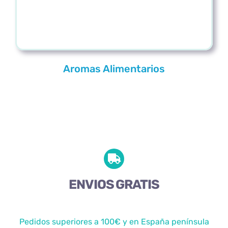
Aromas Alimentarios
ENVIOS GRATIS
Pedidos superiores a 100€ y en España península