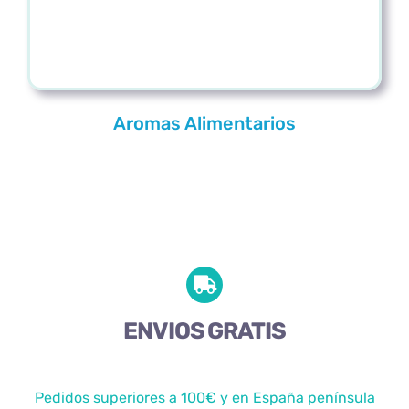
Aromas Alimentarios
ENVIOS GRATIS
Pedidos superiores a 100€ y en España península