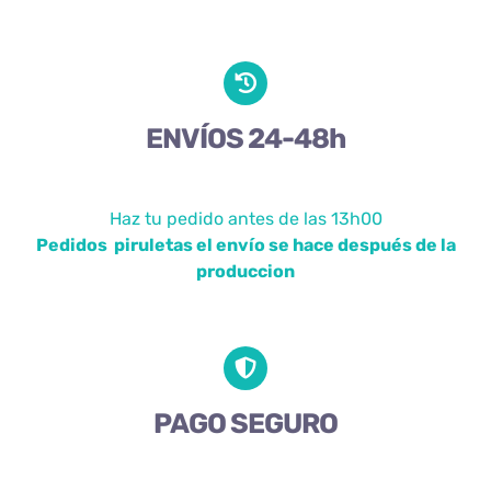
ENVÍOS 24-48h
Haz tu pedido antes de las 13h00
Pedidos piruletas el envío se hace después de la
produccion
PAGO SEGURO