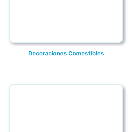
Decoraciones Comestibles