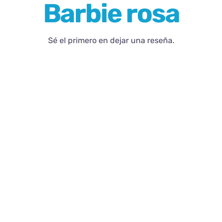
Barbie rosa
Blog
Sé el primero en dejar una reseña.
Contacto