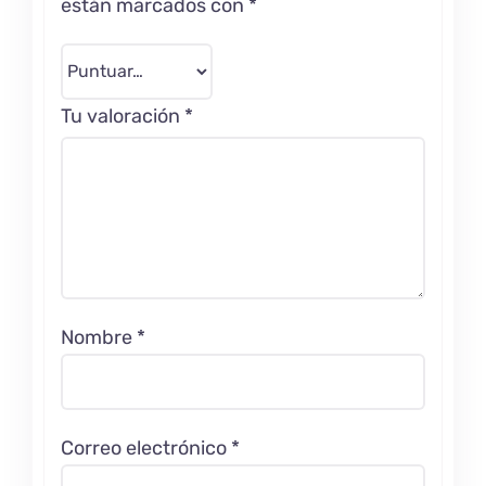
están marcados con
*
Tu valoración
*
Nombre
*
Correo electrónico
*