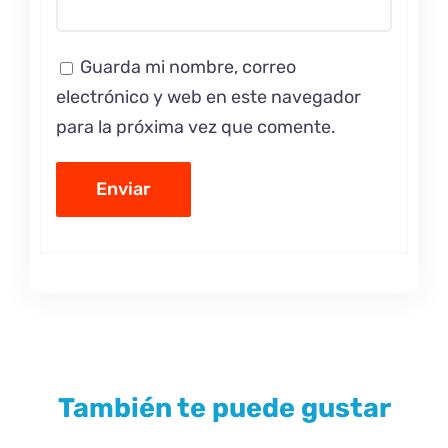
Guarda mi nombre, correo
electrónico y web en este navegador
para la próxima vez que comente.
También te puede gustar