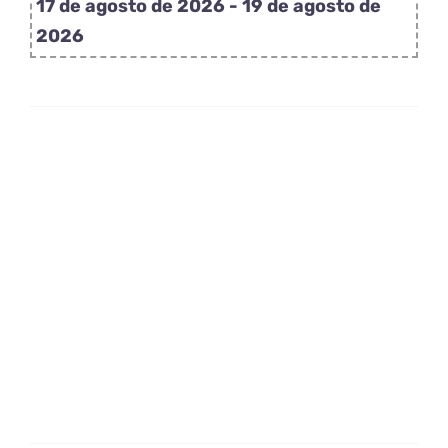
17 de agosto de 2026 - 19 de agosto de
rosa
2026
cantidad