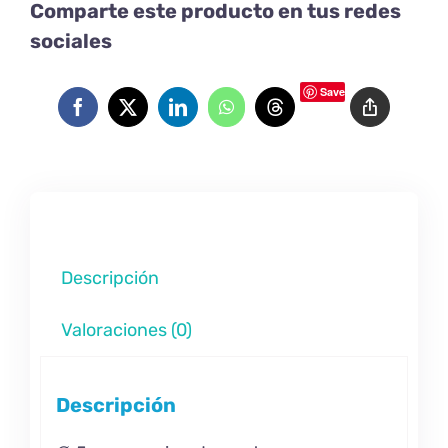
Comparte este producto en tus redes
sociales
Save
Descripción
Valoraciones (0)
Descripción