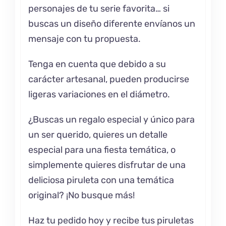
personajes de tu serie favorita… si
buscas un diseño diferente envíanos un
mensaje con tu propuesta.
Tenga en cuenta que debido a su
carácter artesanal, pueden producirse
ligeras variaciones en el diámetro.
¿Buscas un regalo especial y único para
un ser querido, quieres un detalle
especial para una fiesta temática, o
simplemente quieres disfrutar de una
deliciosa piruleta con una temática
original? ¡No busque más!
Haz tu pedido hoy y recibe tus piruletas