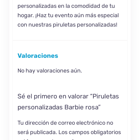
personalizadas en la comodidad de tu
hogar. ¡Haz tu evento aún más especial
con nuestras piruletas personalizadas!
Valoraciones
No hay valoraciones aún.
Sé el primero en valorar “Piruletas
personalizadas Barbie rosa”
Tu dirección de correo electrónico no
será publicada.
Los campos obligatorios