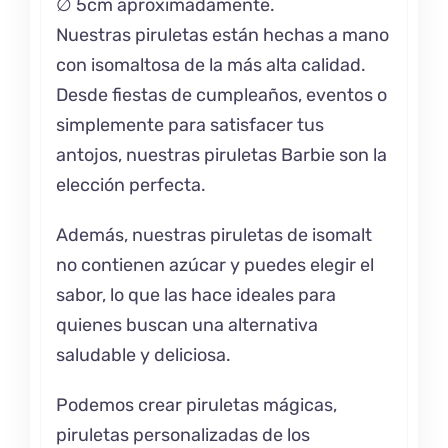
∅ 5cm aproximadamente.
Nuestras piruletas están hechas a mano
con isomaltosa de la más alta calidad.
Desde fiestas de cumpleaños, eventos o
simplemente para satisfacer tus
antojos, nuestras piruletas Barbie son la
elección perfecta.
Además, nuestras piruletas de isomalt
no contienen azúcar y puedes elegir el
sabor, lo que las hace ideales para
quienes buscan una alternativa
saludable y deliciosa.
Podemos crear piruletas mágicas,
piruletas personalizadas de los